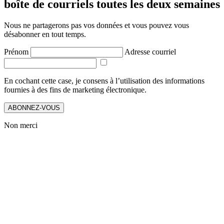
boîte de courriels toutes les deux semaines
Nous ne partagerons pas vos données et vous pouvez vous
désabonner en tout temps.
Prénom
Adresse courriel
En cochant cette case, je consens à l’utilisation des informations
fournies à des fins de marketing électronique.
ABONNEZ-VOUS
Non merci