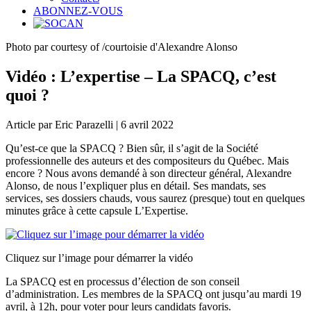
ABONNEZ-VOUS
Photo par courtesy of /courtoisie d'Alexandre Alonso
Vidéo : L’expertise – La SPACQ, c’est
quoi ?
Article par Eric Parazelli | 6 avril 2022
Qu’est-ce que la SPACQ ? Bien sûr, il s’agit de la Société
professionnelle des auteurs et des compositeurs du Québec. Mais
encore ? Nous avons demandé à son directeur général, Alexandre
Alonso, de nous l’expliquer plus en détail. Ses mandats, ses
services, ses dossiers chauds, vous saurez (presque) tout en quelques
minutes grâce à cette capsule L’Expertise.
Cliquez sur l’image pour démarrer la vidéo
La SPACQ est en processus d’élection de son conseil
d’administration. Les membres de la SPACQ ont jusqu’au mardi 19
avril, à 12h, pour voter pour leurs candidats favoris.