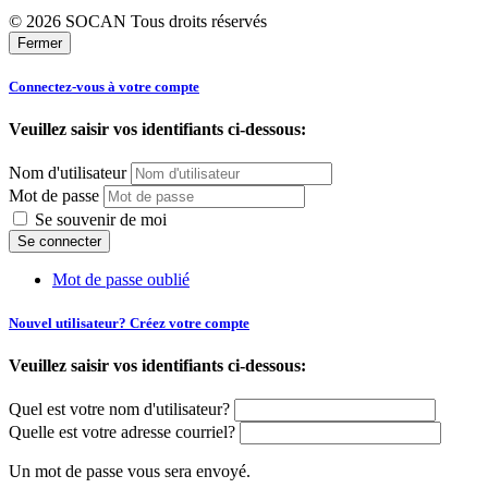
© 2026 SOCAN Tous droits réservés
Fermer
Connectez-vous à votre compte
Veuillez saisir vos identifiants ci-dessous:
Nom d'utilisateur
Mot de passe
Se souvenir de moi
Mot de passe oublié
Nouvel utilisateur? Créez votre compte
Veuillez saisir vos identifiants ci-dessous:
Quel est votre nom d'utilisateur?
Quelle est votre adresse courriel?
Un mot de passe vous sera envoyé.