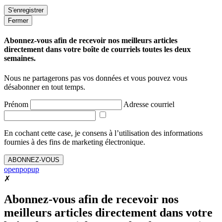
Fermer
Abonnez-vous afin de recevoir nos meilleurs articles
directement dans votre boîte de courriels toutes les deux
semaines.
Nous ne partagerons pas vos données et vous pouvez vous
désabonner en tout temps.
Prénom
Adresse courriel
En cochant cette case, je consens à l’utilisation des informations
fournies à des fins de marketing électronique.
ABONNEZ-VOUS
openpopup
✗
Abonnez-vous afin de recevoir nos
meilleurs articles directement dans votre