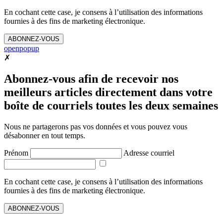
En cochant cette case, je consens à l’utilisation des informations
fournies à des fins de marketing électronique.
ABONNEZ-VOUS
openpopup
✗
Abonnez-vous afin de recevoir nos
meilleurs articles directement dans votre
boîte de courriels toutes les deux semaines
Nous ne partagerons pas vos données et vous pouvez vous
désabonner en tout temps.
Prénom
Adresse courriel
En cochant cette case, je consens à l’utilisation des informations
fournies à des fins de marketing électronique.
ABONNEZ-VOUS