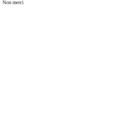
Non merci