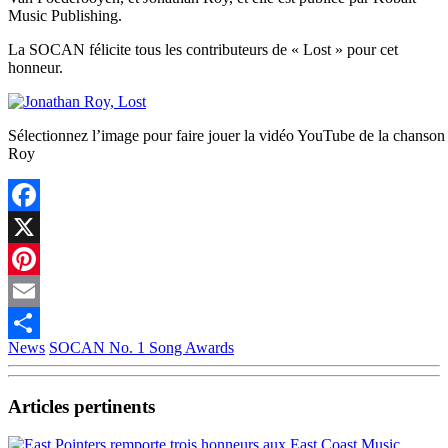
Music Publishing.
La SOCAN félicite tous les contributeurs de « Lost » pour cet
honneur.
Sélectionnez l’image pour faire jouer la vidéo YouTube de la chanso
Roy
Facebook
X
Pinterest
Email
News
SOCAN No. 1 Song Awards
Partager
Articles pertinents