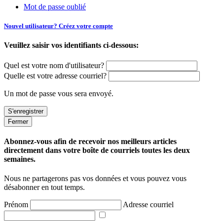
Mot de passe oublié
Nouvel utilisateur? Créez votre compte
Veuillez saisir vos identifiants ci-dessous:
Quel est votre nom d'utilisateur?
Quelle est votre adresse courriel?
Un mot de passe vous sera envoyé.
Fermer
Abonnez-vous afin de recevoir nos meilleurs articles
directement dans votre boîte de courriels toutes les deux
semaines.
Nous ne partagerons pas vos données et vous pouvez vous
désabonner en tout temps.
Prénom
Adresse courriel