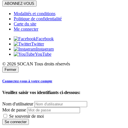
ABONNEZ-VOUS
Modalités et conditions
Politique de confidentialité
Carte du site
Me connecter
Facebook
Twitter
Instagram
YouTube
© 2026 SOCAN Tous droits réservés
Fermer
Connectez-vous à votre compte
Veuillez saisir vos identifiants ci-dessous:
Nom d'utilisateur
Mot de passe
Se souvenir de moi