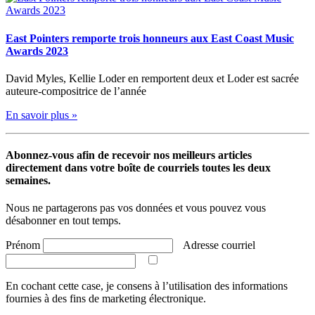
East Pointers remporte trois honneurs aux East Coast Music
Awards 2023
David Myles, Kellie Loder en remportent deux et Loder est sacrée
auteure-compositrice de l’année
En savoir plus »
Abonnez-vous afin de recevoir nos meilleurs articles
directement dans votre boîte de courriels toutes les deux
semaines.
Nous ne partagerons pas vos données et vous pouvez vous
désabonner en tout temps.
Prénom
Adresse courriel
En cochant cette case, je consens à l’utilisation des informations
fournies à des fins de marketing électronique.