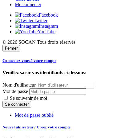
Me connecter
Facebook
Twitter
Instagram
YouTube
© 2026 SOCAN Tous droits réservés
Fermer
Connectez-vous à votre compte
Veuillez saisir vos identifiants ci-dessous:
Nom d'utilisateur
Mot de passe
Se souvenir de moi
Mot de passe oublié
Nouvel utilisateur? Créez votre compte