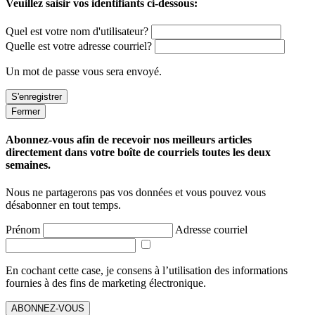
Veuillez saisir vos identifiants ci-dessous:
Quel est votre nom d'utilisateur?
Quelle est votre adresse courriel?
Un mot de passe vous sera envoyé.
Fermer
Abonnez-vous afin de recevoir nos meilleurs articles
directement dans votre boîte de courriels toutes les deux
semaines.
Nous ne partagerons pas vos données et vous pouvez vous
désabonner en tout temps.
Prénom
Adresse courriel
En cochant cette case, je consens à l’utilisation des informations
fournies à des fins de marketing électronique.
ABONNEZ-VOUS