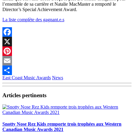
l’ensemble de sa carrière et Natalie MacMaster a remporté le
Director’s Special Achievement Award.
La liste complète des gagnant.e.s
Facebook
X
Pinterest
Email
East Coast Music Awards
News
Partager
Articles pertinents
Snotty Nose Rez Kids remporte trois trophées aux Western
Canadian Music Awards 2021