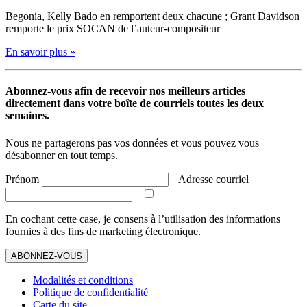
Begonia, Kelly Bado en remportent deux chacune ; Grant Davidson
remporte le prix SOCAN de l’auteur-compositeur
En savoir plus »
Abonnez-vous afin de recevoir nos meilleurs articles
directement dans votre boîte de courriels toutes les deux
semaines.
Nous ne partagerons pas vos données et vous pouvez vous
désabonner en tout temps.
Prénom
Adresse courriel
En cochant cette case, je consens à l’utilisation des informations
fournies à des fins de marketing électronique.
ABONNEZ-VOUS
Modalités et conditions
Politique de confidentialité
Carte du site