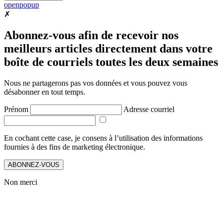
openpopup
✗
Abonnez-vous afin de recevoir nos
meilleurs articles directement dans votre
boîte de courriels toutes les deux semaines
Nous ne partagerons pas vos données et vous pouvez vous
désabonner en tout temps.
Prénom
Adresse courriel
En cochant cette case, je consens à l’utilisation des informations
fournies à des fins de marketing électronique.
ABONNEZ-VOUS
Non merci