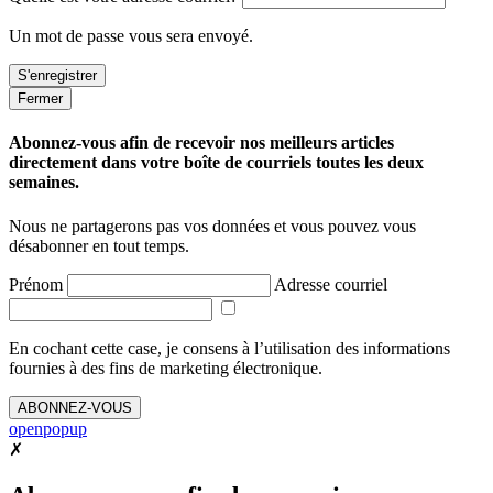
Un mot de passe vous sera envoyé.
Fermer
Abonnez-vous afin de recevoir nos meilleurs articles
directement dans votre boîte de courriels toutes les deux
semaines.
Nous ne partagerons pas vos données et vous pouvez vous
désabonner en tout temps.
Prénom
Adresse courriel
En cochant cette case, je consens à l’utilisation des informations
fournies à des fins de marketing électronique.
ABONNEZ-VOUS
openpopup
✗