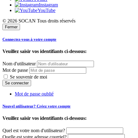
Instagram
YouTube
© 2026 SOCAN Tous droits réservés
Fermer
Connectez-vous à votre compte
Veuillez saisir vos identifiants ci-dessous:
Nom d'utilisateur
Mot de passe
Se souvenir de moi
Mot de passe oublié
Nouvel utilisateur? Créez votre compte
Veuillez saisir vos identifiants ci-dessous:
Quel est votre nom d'utilisateur?
Quelle est votre adresse courriel?