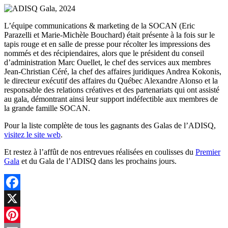
L’équipe communications & marketing de la SOCAN (Eric
Parazelli et Marie-Michèle Bouchard) était présente à la fois sur le
tapis rouge et en salle de presse pour récolter les impressions des
nommés et des récipiendaires, alors que le président du conseil
d’administration Marc Ouellet, le chef des services aux membres
Jean-Christian Céré, la chef des affaires juridiques Andrea Kokonis,
le directeur exécutif des affaires du Québec Alexandre Alonso et la
responsable des relations créatives et des partenariats qui ont assisté
au gala, démontrant ainsi leur support indéfectible aux membres de
la grande famille SOCAN.
Pour la liste complète de tous les gagnants des Galas de l’ADISQ,
visitez le site web
.
Et restez à l’affût de nos entrevues réalisées en coulisses du
Premier
Gala
et du Gala de l’ADISQ dans les prochains jours.
Facebook
X