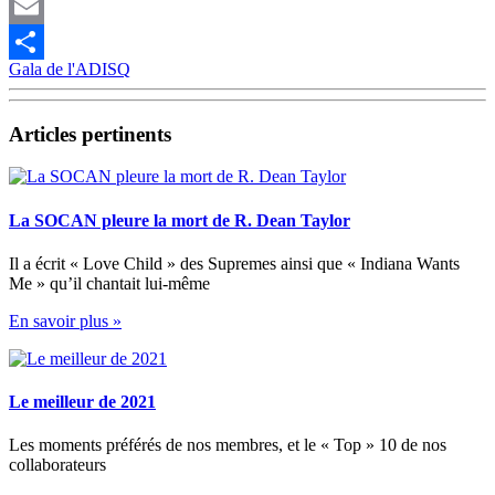
Pinterest
Email
Gala de l'ADISQ
Partager
Articles pertinents
La SOCAN pleure la mort de R. Dean Taylor
Il a écrit « Love Child » des Supremes ainsi que « Indiana Wants
Me » qu’il chantait lui-même
En savoir plus »
Le meilleur de 2021
Les moments préférés de nos membres, et le « Top » 10 de nos
collaborateurs