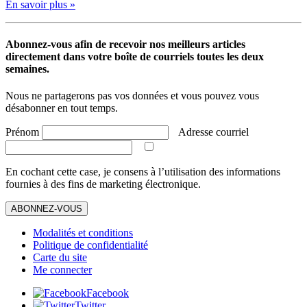
En savoir plus »
Abonnez-vous afin de recevoir nos meilleurs articles
directement dans votre boîte de courriels toutes les deux
semaines.
Nous ne partagerons pas vos données et vous pouvez vous
désabonner en tout temps.
Prénom
Adresse courriel
En cochant cette case, je consens à l’utilisation des informations
fournies à des fins de marketing électronique.
ABONNEZ-VOUS
Modalités et conditions
Politique de confidentialité
Carte du site
Me connecter
Facebook
Twitter