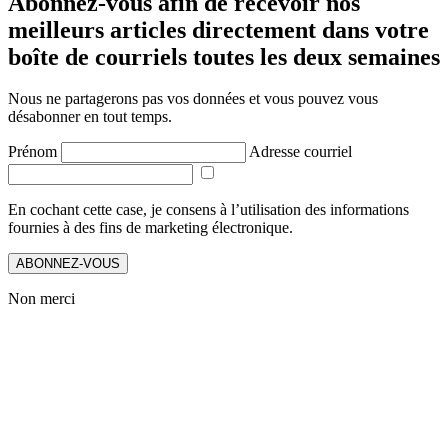
Abonnez-vous afin de recevoir nos
meilleurs articles directement dans votre
boîte de courriels toutes les deux semaines
Nous ne partagerons pas vos données et vous pouvez vous
désabonner en tout temps.
Prénom
Adresse courriel
En cochant cette case, je consens à l’utilisation des informations
fournies à des fins de marketing électronique.
ABONNEZ-VOUS
Non merci