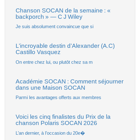
Chanson SOCAN de la semaine : «
backporch » — C J Wiley
Je suis absolument convaincue que si
L’incroyable destin d’Alexander (A.C)
Castillo Vasquez
On entre chez lui, ou plutôt chez sa m
Académie SOCAN : Comment séjourner
dans une Maison SOCAN
Parmi les avantages offerts aux membres
Voici les cinq finalistes du Prix de la
chanson Polaris SOCAN 2026
L’an dernier, à l’occasion du 20e�