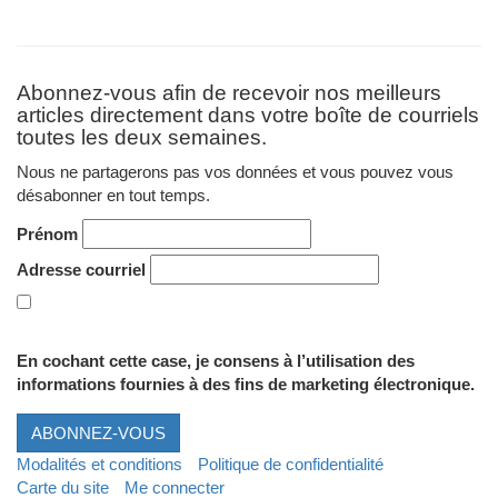
Abonnez-vous afin de recevoir nos meilleurs
articles directement dans votre boîte de courriels
toutes les deux semaines.
Nous ne partagerons pas vos données et vous pouvez vous
désabonner en tout temps.
Prénom
Adresse courriel
En cochant cette case, je consens à l’utilisation des
informations fournies à des fins de marketing électronique.
ABONNEZ-VOUS
Modalités et conditions
Politique de confidentialité
Carte du site
Me connecter