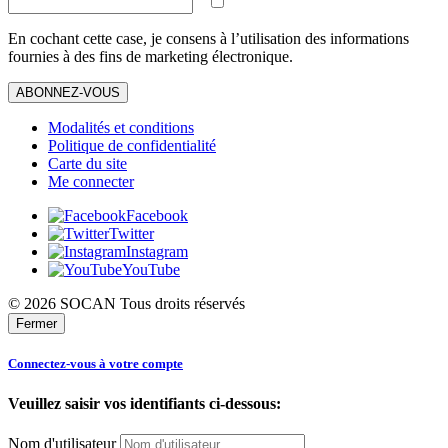
En cochant cette case, je consens à l’utilisation des informations
fournies à des fins de marketing électronique.
ABONNEZ-VOUS
Modalités et conditions
Politique de confidentialité
Carte du site
Me connecter
Facebook
Twitter
Instagram
YouTube
© 2026 SOCAN Tous droits réservés
Fermer
Connectez-vous à votre compte
Veuillez saisir vos identifiants ci-dessous:
Nom d'utilisateur