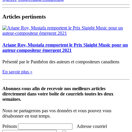
Articles pertinents
Ariane Roy, Mustafa remportent le Prix Slaight Music pour un
auteur-compositeur émergent 2021
Présenté par le Panthéon des auteurs et compositeurs canadiens
En savoir plus »
Abonnez-vous afin de recevoir nos meilleurs articles
directement dans votre boîte de courriels toutes les deux
semaines.
Nous ne partagerons pas vos données et vous pouvez vous
désabonner en tout temps.
Prénom
Adresse courriel