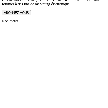
fournies à des fins de marketing électronique.
ABONNEZ-VOUS
Non merci