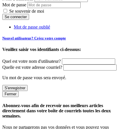
Mot de passe
Se souvenir de moi
Mot de passe oublié
Nouvel utilisateur? Créez votre compte
Veuillez saisir vos identifiants ci-dessous:
Quel est votre nom d'utilisateur?
Quelle est votre adresse courriel?
Un mot de passe vous sera envoyé.
Fermer
Abonnez-vous afin de recevoir nos meilleurs articles
directement dans votre boîte de courriels toutes les deux
semaines.
Nous ne partagerons pas vos données et vous pouvez vous