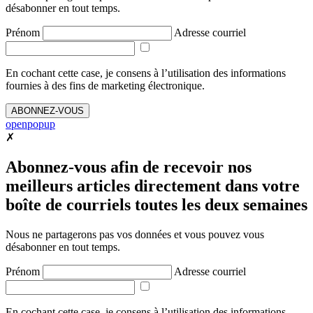
désabonner en tout temps.
Prénom
Adresse courriel
En cochant cette case, je consens à l’utilisation des informations
fournies à des fins de marketing électronique.
ABONNEZ-VOUS
openpopup
✗
Abonnez-vous afin de recevoir nos
meilleurs articles directement dans votre
boîte de courriels toutes les deux semaines
Nous ne partagerons pas vos données et vous pouvez vous
désabonner en tout temps.
Prénom
Adresse courriel
En cochant cette case, je consens à l’utilisation des informations