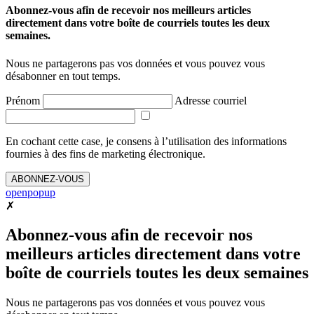
Abonnez-vous afin de recevoir nos meilleurs articles
directement dans votre boîte de courriels toutes les deux
semaines.
Nous ne partagerons pas vos données et vous pouvez vous
désabonner en tout temps.
Prénom
Adresse courriel
En cochant cette case, je consens à l’utilisation des informations
fournies à des fins de marketing électronique.
ABONNEZ-VOUS
openpopup
✗
Abonnez-vous afin de recevoir nos
meilleurs articles directement dans votre
boîte de courriels toutes les deux semaines
Nous ne partagerons pas vos données et vous pouvez vous