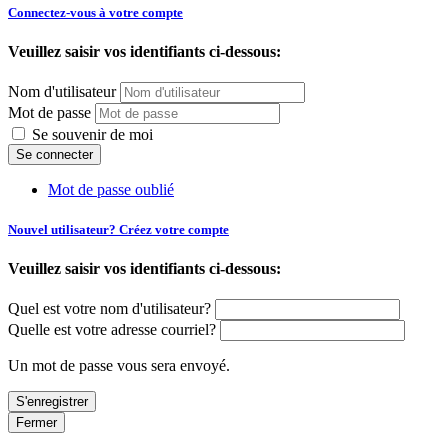
Connectez-vous à votre compte
Veuillez saisir vos identifiants ci-dessous:
Nom d'utilisateur
Mot de passe
Se souvenir de moi
Mot de passe oublié
Nouvel utilisateur? Créez votre compte
Veuillez saisir vos identifiants ci-dessous:
Quel est votre nom d'utilisateur?
Quelle est votre adresse courriel?
Un mot de passe vous sera envoyé.
Fermer