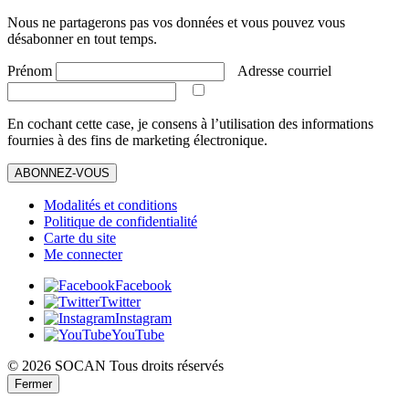
Nous ne partagerons pas vos données et vous pouvez vous
désabonner en tout temps.
Prénom
Adresse courriel
En cochant cette case, je consens à l’utilisation des informations
fournies à des fins de marketing électronique.
ABONNEZ-VOUS
Modalités et conditions
Politique de confidentialité
Carte du site
Me connecter
Facebook
Twitter
Instagram
YouTube
© 2026 SOCAN Tous droits réservés
Fermer