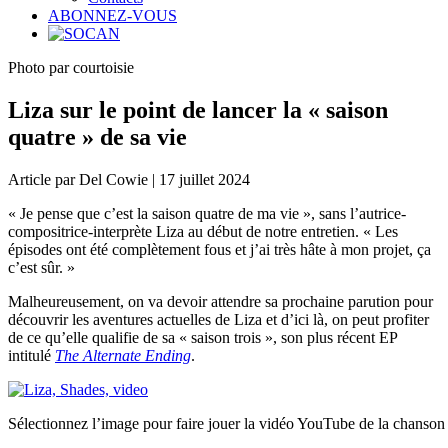
ABONNEZ-VOUS
Photo par courtoisie
Liza sur le point de lancer la « saison
quatre » de sa vie
Article par Del Cowie | 17 juillet 2024
« Je pense que c’est la saison quatre de ma vie », sans l’autrice-
compositrice-interprète Liza au début de notre entretien. « Les
épisodes ont été complètement fous et j’ai très hâte à mon projet, ça
c’est sûr. »
Malheureusement, on va devoir attendre sa prochaine parution pour
découvrir les aventures actuelles de Liza et d’ici là, on peut profiter
de ce qu’elle qualifie de sa « saison trois », son plus récent EP
intitulé
The Alternate Ending
.
Sélectionnez l’image pour faire jouer la vidéo YouTube de la chanso