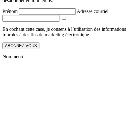
désabonner en tout temps.
Prénom
Adresse courriel
En cochant cette case, je consens à l’utilisation des informations
fournies à des fins de marketing électronique.
ABONNEZ-VOUS
Non merci