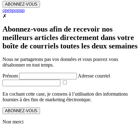
ABONNEZ-VOUS
openpopup
✗
Abonnez-vous afin de recevoir nos
meilleurs articles directement dans votre
boîte de courriels toutes les deux semaines
Nous ne partagerons pas vos données et vous pouvez vous
désabonner en tout temps.
Prénom
Adresse courriel
En cochant cette case, je consens à l’utilisation des informations
fournies à des fins de marketing électronique.
ABONNEZ-VOUS
Non merci