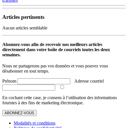
d'artistes
Articles pertinents
Aucun articles semblable
Abonnez-vous afin de recevoir nos meilleurs articles
directement dans votre boîte de courriels toutes les deux
semaines.
Nous ne partagerons pas vos données et vous pouvez vous
désabonner en tout temps.
Prénom
Adresse courriel
En cochant cette case, je consens à l’utilisation des informations
fournies à des fins de marketing électronique.
ABONNEZ-VOUS
Modalités et conditions