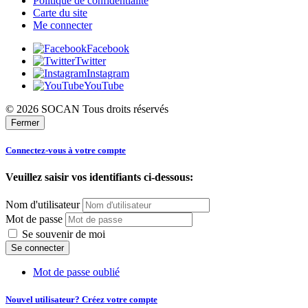
Politique de confidentialité
Carte du site
Me connecter
Facebook
Twitter
Instagram
YouTube
© 2026 SOCAN Tous droits réservés
Fermer
Connectez-vous à votre compte
Veuillez saisir vos identifiants ci-dessous:
Nom d'utilisateur
Mot de passe
Se souvenir de moi
Mot de passe oublié
Nouvel utilisateur? Créez votre compte