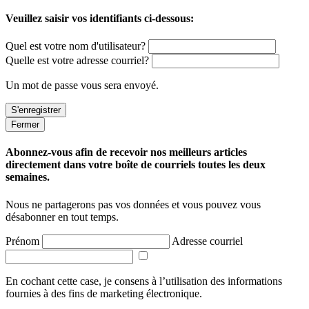
Veuillez saisir vos identifiants ci-dessous:
Quel est votre nom d'utilisateur?
Quelle est votre adresse courriel?
Un mot de passe vous sera envoyé.
Fermer
Abonnez-vous afin de recevoir nos meilleurs articles
directement dans votre boîte de courriels toutes les deux
semaines.
Nous ne partagerons pas vos données et vous pouvez vous
désabonner en tout temps.
Prénom
Adresse courriel
En cochant cette case, je consens à l’utilisation des informations
fournies à des fins de marketing électronique.