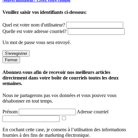
Nouvel utilisateur? Créez votre compte
Veuillez saisir vos identifiants ci-dessous:
Quel est votre nom d'utilisateur?
Quelle est votre adresse courriel?
Un mot de passe vous sera envoyé.
Fermer
Abonnez-vous afin de recevoir nos meilleurs articles
directement dans votre boîte de courriels toutes les deux
semaines.
Nous ne partagerons pas vos données et vous pouvez vous
désabonner en tout temps.
Prénom
Adresse courriel
En cochant cette case, je consens à l’utilisation des informations
fournies à des fins de marketing électronique.