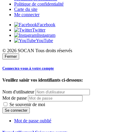
Politique de confidentialité
Carte du site
Me connecter
Facebook
Twitter
Instagram
YouTube
© 2026 SOCAN Tous droits réservés
Fermer
Connectez-vous à votre compte
Veuillez saisir vos identifiants ci-dessous:
Nom d'utilisateur
Mot de passe
Se souvenir de moi
Mot de passe oublié