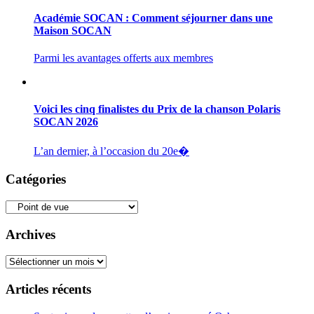
Académie SOCAN : Comment séjourner dans une
Maison SOCAN
Parmi les avantages offerts aux membres
Voici les cinq finalistes du Prix de la chanson Polaris
SOCAN 2026
L’an dernier, à l’occasion du 20e�
Catégories
Catégories
Archives
Archives
Articles récents