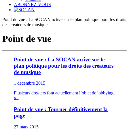
ABONNEZ-VOUS
Point de vue : La SOCAN active sur le plan politique pour les droits
des créateurs de musique
Point de vue
Point de vue : La SOCAN active sur le
plan politique pour les droits des créateurs
de musique
1 décembre 2015
Plusieurs dossiers font actuellement l’objet de lobbying
a...
Point de vue : Tourner définitivement la
page
27 mars 2015