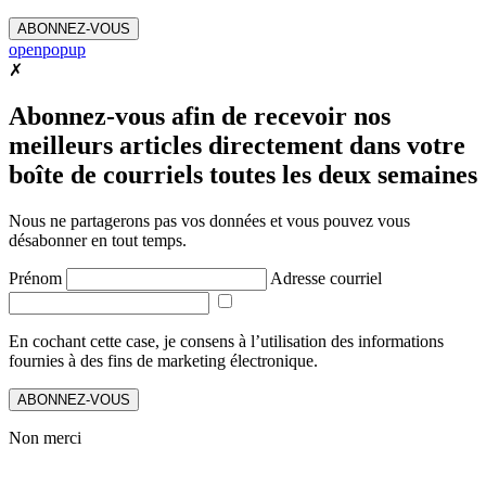
ABONNEZ-VOUS
openpopup
✗
Abonnez-vous afin de recevoir nos
meilleurs articles directement dans votre
boîte de courriels toutes les deux semaines
Nous ne partagerons pas vos données et vous pouvez vous
désabonner en tout temps.
Prénom
Adresse courriel
En cochant cette case, je consens à l’utilisation des informations
fournies à des fins de marketing électronique.
ABONNEZ-VOUS
Non merci