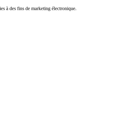
ies à des fins de marketing électronique.