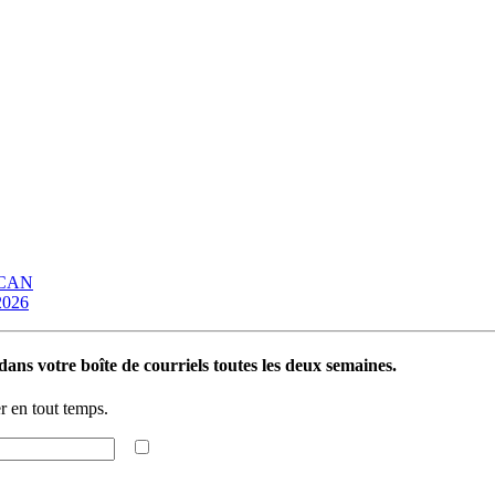
OCAN
 2026
ans votre boîte de courriels toutes les deux semaines.
 en tout temps.