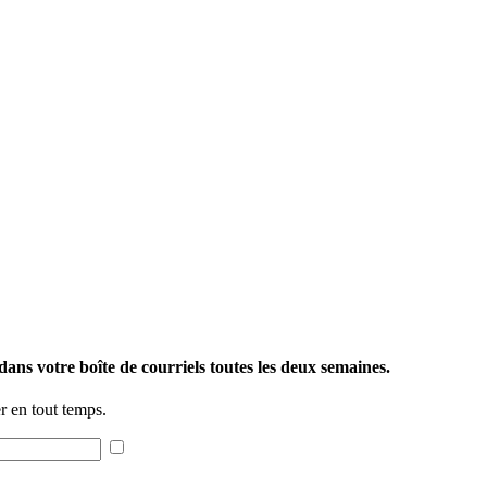
ans votre boîte de courriels toutes les deux semaines.
 en tout temps.