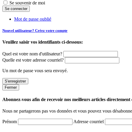
Se souvenir de moi
Mot de passe oublié
Nouvel utilisateur? Créez votre compte
Veuillez saisir vos identifiants ci-dessous:
Quel est votre nom d'utilisateur?
Quelle est votre adresse courriel?
Un mot de passe vous sera envoyé.
Fermer
Abonnez-vous afin de recevoir nos meilleurs articles directement d
Nous ne partagerons pas vos données et vous pouvez vous désabonner
Prénom
Adresse courriel