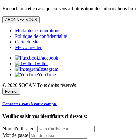
En cochant cette case, je consens à l’utilisation des informations fourn
ABONNEZ-VOUS
Modalités et conditions
Politique de confidentialité
Carte du site
Me connecter
Facebook
Twitter
Instagram
YouTube
© 2026 SOCAN Tous droits réservés
Fermer
Connectez-vous à votre compte
Veuillez saisir vos identifiants ci-dessous:
Nom d'utilisateur
Mot de passe