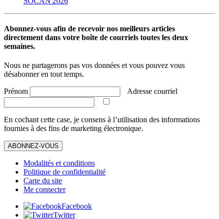
SOCAN 2026
Abonnez-vous afin de recevoir nos meilleurs articles
directement dans votre boîte de courriels toutes les deux
semaines.
Nous ne partagerons pas vos données et vous pouvez vous
désabonner en tout temps.
Prénom
Adresse courriel
En cochant cette case, je consens à l’utilisation des informations
fournies à des fins de marketing électronique.
ABONNEZ-VOUS
Modalités et conditions
Politique de confidentialité
Carte du site
Me connecter
Facebook
Twitter