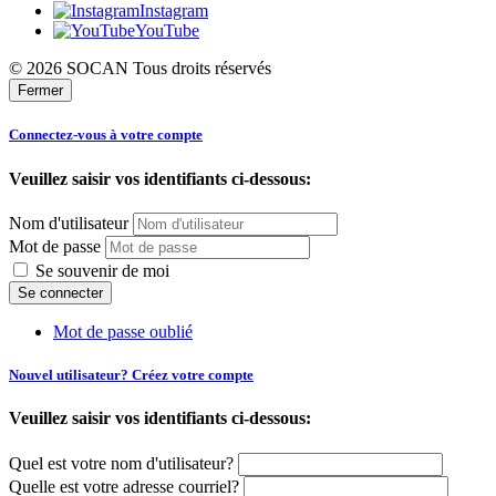
Instagram
YouTube
© 2026 SOCAN Tous droits réservés
Fermer
Connectez-vous à votre compte
Veuillez saisir vos identifiants ci-dessous:
Nom d'utilisateur
Mot de passe
Se souvenir de moi
Mot de passe oublié
Nouvel utilisateur? Créez votre compte
Veuillez saisir vos identifiants ci-dessous:
Quel est votre nom d'utilisateur?
Quelle est votre adresse courriel?