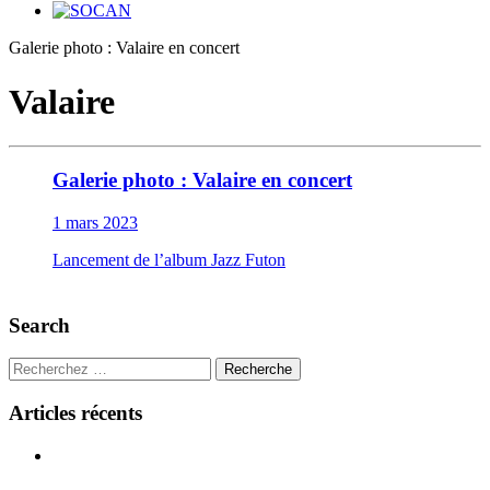
Galerie photo : Valaire en concert
Valaire
Galerie photo : Valaire en concert
1 mars 2023
Lancement de l’album Jazz Futon
Search
Recherche
Articles récents