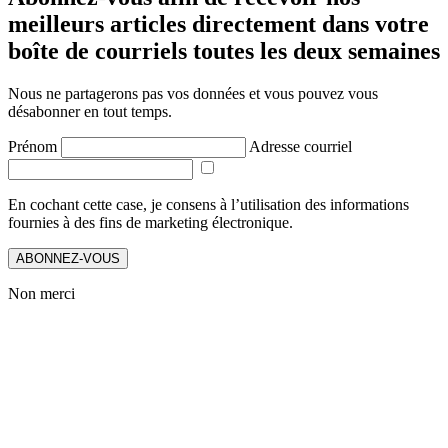
meilleurs articles directement dans votre
boîte de courriels toutes les deux semaines
Nous ne partagerons pas vos données et vous pouvez vous
désabonner en tout temps.
Prénom
Adresse courriel
En cochant cette case, je consens à l’utilisation des informations
fournies à des fins de marketing électronique.
ABONNEZ-VOUS
Non merci