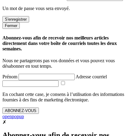
Un mot de passe vous sera envoyé.
Fermer
Abonnez-vous afin de recevoir nos meilleurs articles
directement dans votre boîte de courriels toutes les deux
semaines.
Nous ne partagerons pas vos données et vous pouvez vous
désabonner en tout temps.
Prénom
Adresse courriel
En cochant cette case, je consens à l’utilisation des informations
fournies à des fins de marketing électronique.
ABONNEZ-VOUS
openpopup
✗
Abonnez-vous afin de recevoir nos