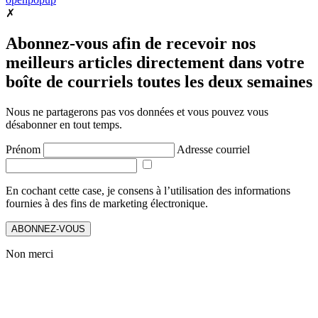
✗
Abonnez-vous afin de recevoir nos
meilleurs articles directement dans votre
boîte de courriels toutes les deux semaines
Nous ne partagerons pas vos données et vous pouvez vous
désabonner en tout temps.
Prénom
Adresse courriel
En cochant cette case, je consens à l’utilisation des informations
fournies à des fins de marketing électronique.
ABONNEZ-VOUS
Non merci