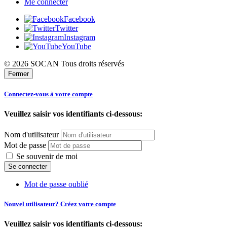
Me connecter
Facebook
Twitter
Instagram
YouTube
© 2026 SOCAN Tous droits réservés
Fermer
Connectez-vous à votre compte
Veuillez saisir vos identifiants ci-dessous:
Nom d'utilisateur
Mot de passe
Se souvenir de moi
Mot de passe oublié
Nouvel utilisateur? Créez votre compte
Veuillez saisir vos identifiants ci-dessous: