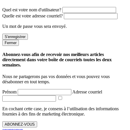
Quel est votre nom d'utilisateur?
Quelle est votre adresse courriel?
Un mot de passe vous sera envoyé.
Fermer
Abonnez-vous afin de recevoir nos meilleurs articles
directement dans votre boîte de courriels toutes les deux
semaines.
Nous ne partagerons pas vos données et vous pouvez vous
désabonner en tout temps.
Prénom
Adresse courriel
En cochant cette case, je consens à l’utilisation des informations
fournies à des fins de marketing électronique.
ABONNEZ-VOUS
openpopup