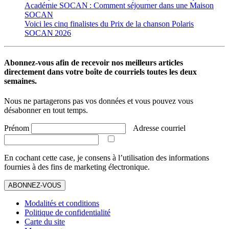
Académie SOCAN : Comment séjourner dans une Maison
SOCAN
Voici les cinq finalistes du Prix de la chanson Polaris
SOCAN 2026
Abonnez-vous afin de recevoir nos meilleurs articles
directement dans votre boîte de courriels toutes les deux
semaines.
Nous ne partagerons pas vos données et vous pouvez vous
désabonner en tout temps.
Prénom
Adresse courriel
En cochant cette case, je consens à l’utilisation des informations
fournies à des fins de marketing électronique.
ABONNEZ-VOUS
Modalités et conditions
Politique de confidentialité
Carte du site