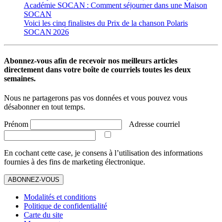
Académie SOCAN : Comment séjourner dans une Maison
SOCAN
Voici les cinq finalistes du Prix de la chanson Polaris
SOCAN 2026
Abonnez-vous afin de recevoir nos meilleurs articles
directement dans votre boîte de courriels toutes les deux
semaines.
Nous ne partagerons pas vos données et vous pouvez vous
désabonner en tout temps.
Prénom
Adresse courriel
En cochant cette case, je consens à l’utilisation des informations
fournies à des fins de marketing électronique.
ABONNEZ-VOUS
Modalités et conditions
Politique de confidentialité
Carte du site