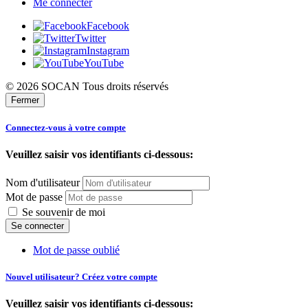
Me connecter
Facebook
Twitter
Instagram
YouTube
© 2026 SOCAN Tous droits réservés
Fermer
Connectez-vous à votre compte
Veuillez saisir vos identifiants ci-dessous:
Nom d'utilisateur
Mot de passe
Se souvenir de moi
Mot de passe oublié
Nouvel utilisateur? Créez votre compte
Veuillez saisir vos identifiants ci-dessous: