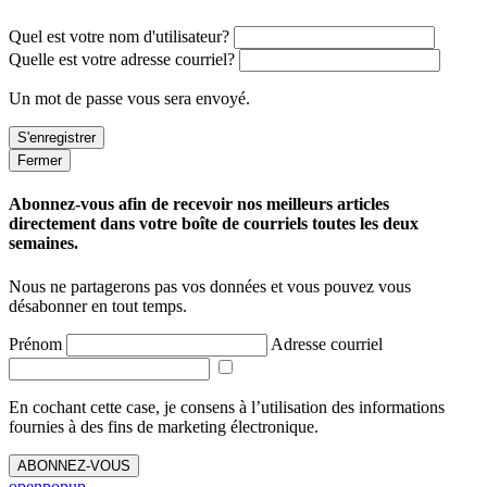
Quel est votre nom d'utilisateur?
Quelle est votre adresse courriel?
Un mot de passe vous sera envoyé.
Fermer
Abonnez-vous afin de recevoir nos meilleurs articles
directement dans votre boîte de courriels toutes les deux
semaines.
Nous ne partagerons pas vos données et vous pouvez vous
désabonner en tout temps.
Prénom
Adresse courriel
En cochant cette case, je consens à l’utilisation des informations
fournies à des fins de marketing électronique.
ABONNEZ-VOUS
openpopup