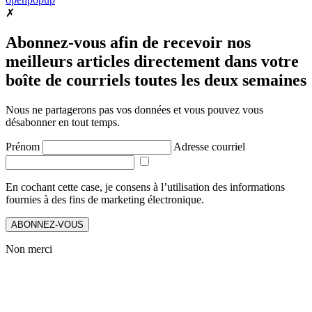
✗
Abonnez-vous afin de recevoir nos
meilleurs articles directement dans votre
boîte de courriels toutes les deux semaines
Nous ne partagerons pas vos données et vous pouvez vous
désabonner en tout temps.
Prénom
Adresse courriel
En cochant cette case, je consens à l’utilisation des informations
fournies à des fins de marketing électronique.
ABONNEZ-VOUS
Non merci