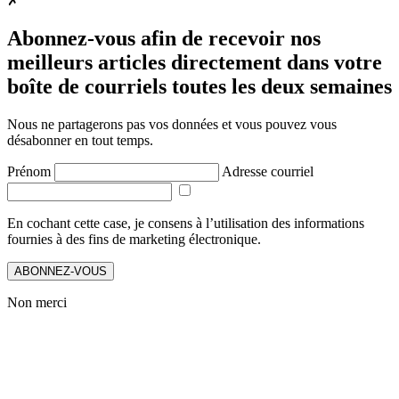
✗
Abonnez-vous afin de recevoir nos
meilleurs articles directement dans votre
boîte de courriels toutes les deux semaines
Nous ne partagerons pas vos données et vous pouvez vous
désabonner en tout temps.
Prénom
Adresse courriel
En cochant cette case, je consens à l’utilisation des informations
fournies à des fins de marketing électronique.
ABONNEZ-VOUS
Non merci