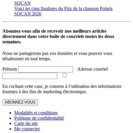
SOCAN
Voici les cinq finalistes du Prix de la chanson Polaris
SOCAN 2026
Abonnez-vous afin de recevoir nos meilleurs articles
directement dans votre boîte de courriels toutes les deux
semaines.
Nous ne partagerons pas vos données et vous pouvez vous
désabonner en tout temps.
Prénom
Adresse courriel
En cochant cette case, je consens à l’utilisation des informations
fournies à des fins de marketing électronique.
ABONNEZ-VOUS
Modalités et conditions
Politique de confidentialité
Carte du site
Me connecter