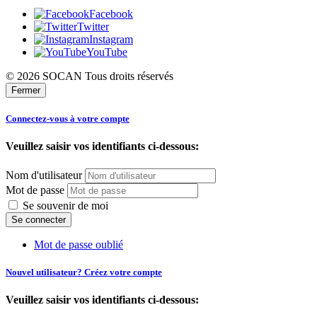
Facebook
Twitter
Instagram
YouTube
© 2026 SOCAN Tous droits réservés
Fermer
Connectez-vous à votre compte
Veuillez saisir vos identifiants ci-dessous:
Nom d'utilisateur
Mot de passe
Se souvenir de moi
Mot de passe oublié
Nouvel utilisateur? Créez votre compte
Veuillez saisir vos identifiants ci-dessous: