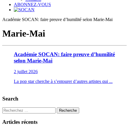
ABONNEZ-VOUS
Académie SOCAN: faire preuve d’humilité selon Marie-Mai
Marie-Mai
Académie SOCAN: faire preuve d’humilité
selon Marie-Mai
2 juillet 2026
La pop star cherche à s’entourer d’autres artistes qui ...
Search
Recherche
Articles récents