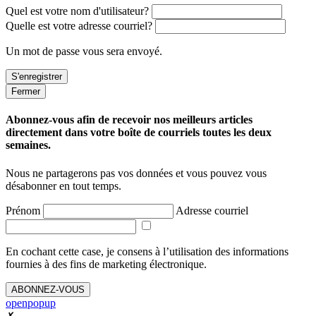
Quel est votre nom d'utilisateur?
Quelle est votre adresse courriel?
Un mot de passe vous sera envoyé.
Fermer
Abonnez-vous afin de recevoir nos meilleurs articles
directement dans votre boîte de courriels toutes les deux
semaines.
Nous ne partagerons pas vos données et vous pouvez vous
désabonner en tout temps.
Prénom
Adresse courriel
En cochant cette case, je consens à l’utilisation des informations
fournies à des fins de marketing électronique.
ABONNEZ-VOUS
openpopup