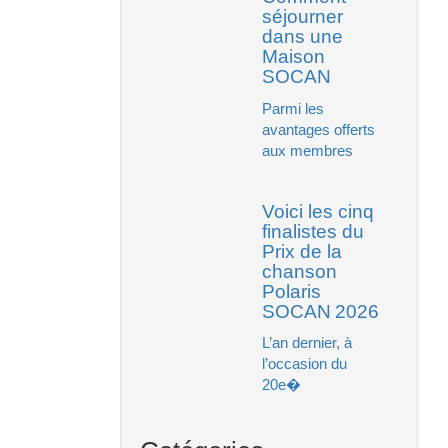
séjourner
dans une
Maison
SOCAN
Parmi les
avantages offerts
aux membres
Voici les cinq
finalistes du
Prix de la
chanson
Polaris
SOCAN 2026
L’an dernier, à
l’occasion du
20e�