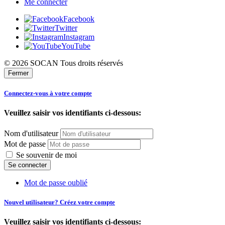
Me connecter
Facebook
Twitter
Instagram
YouTube
© 2026 SOCAN Tous droits réservés
Fermer
Connectez-vous à votre compte
Veuillez saisir vos identifiants ci-dessous:
Nom d'utilisateur
Mot de passe
Se souvenir de moi
Mot de passe oublié
Nouvel utilisateur? Créez votre compte
Veuillez saisir vos identifiants ci-dessous: