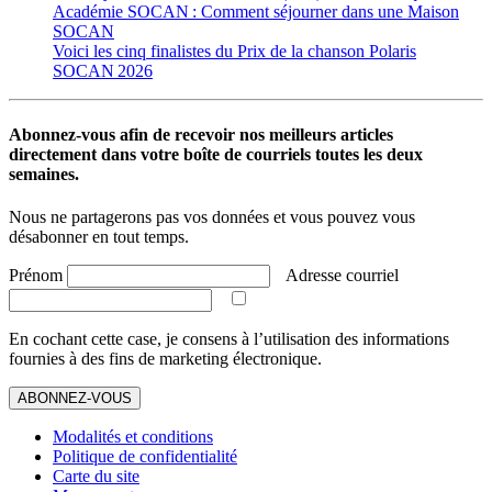
Académie SOCAN : Comment séjourner dans une Maison
SOCAN
Voici les cinq finalistes du Prix de la chanson Polaris
SOCAN 2026
Abonnez-vous afin de recevoir nos meilleurs articles
directement dans votre boîte de courriels toutes les deux
semaines.
Nous ne partagerons pas vos données et vous pouvez vous
désabonner en tout temps.
Prénom
Adresse courriel
En cochant cette case, je consens à l’utilisation des informations
fournies à des fins de marketing électronique.
ABONNEZ-VOUS
Modalités et conditions
Politique de confidentialité
Carte du site