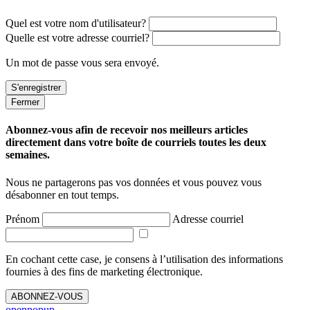
Quel est votre nom d'utilisateur?
Quelle est votre adresse courriel?
Un mot de passe vous sera envoyé.
Fermer
Abonnez-vous afin de recevoir nos meilleurs articles
directement dans votre boîte de courriels toutes les deux
semaines.
Nous ne partagerons pas vos données et vous pouvez vous
désabonner en tout temps.
Prénom
Adresse courriel
En cochant cette case, je consens à l’utilisation des informations
fournies à des fins de marketing électronique.
ABONNEZ-VOUS
openpopup