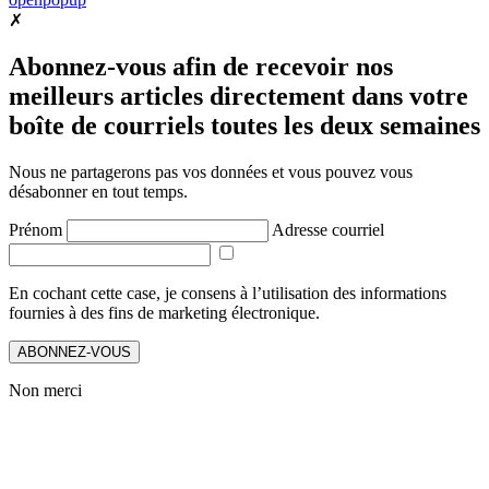
✗
Abonnez-vous afin de recevoir nos
meilleurs articles directement dans votre
boîte de courriels toutes les deux semaines
Nous ne partagerons pas vos données et vous pouvez vous
désabonner en tout temps.
Prénom
Adresse courriel
En cochant cette case, je consens à l’utilisation des informations
fournies à des fins de marketing électronique.
ABONNEZ-VOUS
Non merci