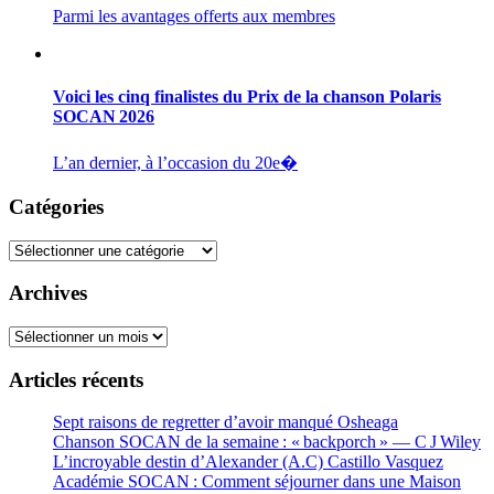
Parmi les avantages offerts aux membres
Voici les cinq finalistes du Prix de la chanson Polaris
SOCAN 2026
L’an dernier, à l’occasion du 20e�
Catégories
Catégories
Archives
Archives
Articles récents
Sept raisons de regretter d’avoir manqué Osheaga
Chanson SOCAN de la semaine : « backporch » — C J Wiley
L’incroyable destin d’Alexander (A.C) Castillo Vasquez
Académie SOCAN : Comment séjourner dans une Maison