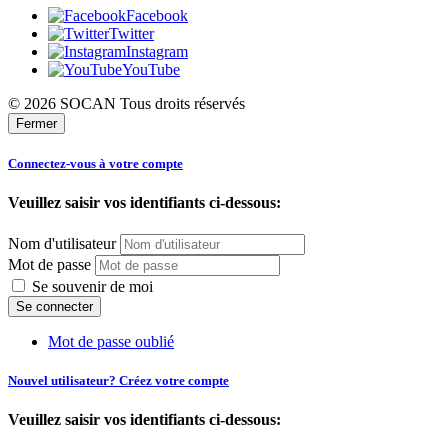
Facebook
Twitter
Instagram
YouTube
© 2026 SOCAN Tous droits réservés
Fermer
Connectez-vous à votre compte
Veuillez saisir vos identifiants ci-dessous:
Nom d'utilisateur
Mot de passe
Se souvenir de moi
Mot de passe oublié
Nouvel utilisateur? Créez votre compte
Veuillez saisir vos identifiants ci-dessous: