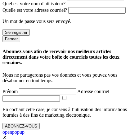
Quel est votre nom d'utilisateur?
Quelle est votre adresse courriel?
Un mot de passe vous sera envoyé.
Fermer
Abonnez-vous afin de recevoir nos meilleurs articles
directement dans votre boîte de courriels toutes les deux
semaines.
Nous ne partagerons pas vos données et vous pouvez vous
désabonner en tout temps.
Prénom
Adresse courriel
En cochant cette case, je consens à l’utilisation des informations
fournies à des fins de marketing électronique.
ABONNEZ-VOUS
openpopup
✗