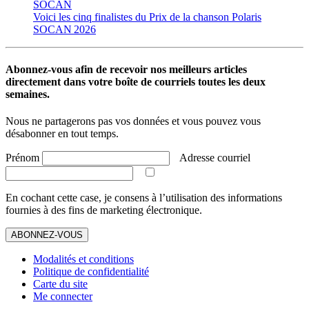
SOCAN
Voici les cinq finalistes du Prix de la chanson Polaris
SOCAN 2026
Abonnez-vous afin de recevoir nos meilleurs articles
directement dans votre boîte de courriels toutes les deux
semaines.
Nous ne partagerons pas vos données et vous pouvez vous
désabonner en tout temps.
Prénom
Adresse courriel
En cochant cette case, je consens à l’utilisation des informations
fournies à des fins de marketing électronique.
ABONNEZ-VOUS
Modalités et conditions
Politique de confidentialité
Carte du site
Me connecter