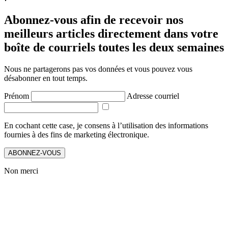
Abonnez-vous afin de recevoir nos
meilleurs articles directement dans votre
boîte de courriels toutes les deux semaines
Nous ne partagerons pas vos données et vous pouvez vous
désabonner en tout temps.
Prénom
Adresse courriel
En cochant cette case, je consens à l’utilisation des informations
fournies à des fins de marketing électronique.
ABONNEZ-VOUS
Non merci