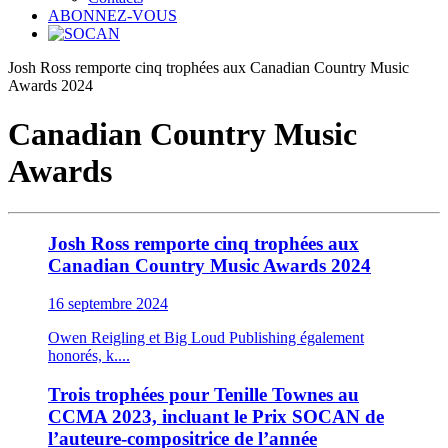
ABONNEZ-VOUS
Josh Ross remporte cinq trophées aux Canadian Country Music
Awards 2024
Canadian Country Music
Awards
Josh Ross remporte cinq trophées aux
Canadian Country Music Awards 2024
16 septembre 2024
Owen Reigling et Big Loud Publishing également
honorés, k....
Trois trophées pour Tenille Townes au
CCMA 2023, incluant le Prix SOCAN de
l’auteure-compositrice de l’année