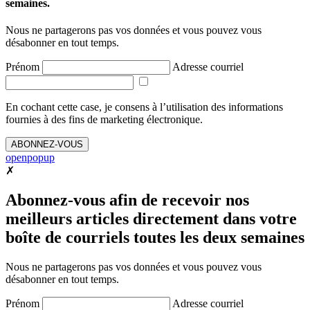
semaines.
Nous ne partagerons pas vos données et vous pouvez vous
désabonner en tout temps.
Prénom
Adresse courriel
En cochant cette case, je consens à l’utilisation des informations
fournies à des fins de marketing électronique.
ABONNEZ-VOUS
openpopup
✗
Abonnez-vous afin de recevoir nos
meilleurs articles directement dans votre
boîte de courriels toutes les deux semaines
Nous ne partagerons pas vos données et vous pouvez vous
désabonner en tout temps.
Prénom
Adresse courriel