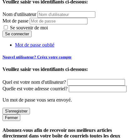
Veuillez saisir vos identifiants ci-dessous:
Nom d'utilisateur
Mot de passe
Se souvenir de moi
Mot de passe oublié
Nouvel utilisateur? Créez votre compte
Veuillez saisir vos identifiants ci-dessous:
Quel est votre nom d'utilisateur?
Quelle est votre adresse courriel?
Un mot de passe vous sera envoyé.
Fermer
Abonnez-vous afin de recevoir nos meilleurs articles
directement dans votre boîte de courriels toutes les deux