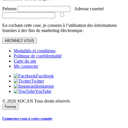
Prénom
Adresse courriel
En cochant cette case, je consens à l’utilisation des informations
fournies à des fins de marketing électronique.
ABONNEZ-VOUS
Modalités et conditions
Politique de confidentialité
Carte du site
Me connecter
Facebook
Twitter
Instagram
YouTube
© 2026 SOCAN Tous droits réservés
Fermer
Connectez-vous à votre compte