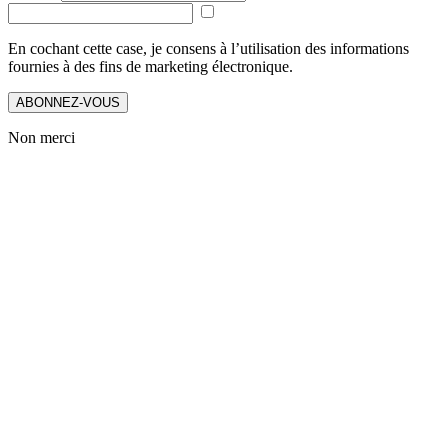
En cochant cette case, je consens à l’utilisation des informations
fournies à des fins de marketing électronique.
ABONNEZ-VOUS
Non merci