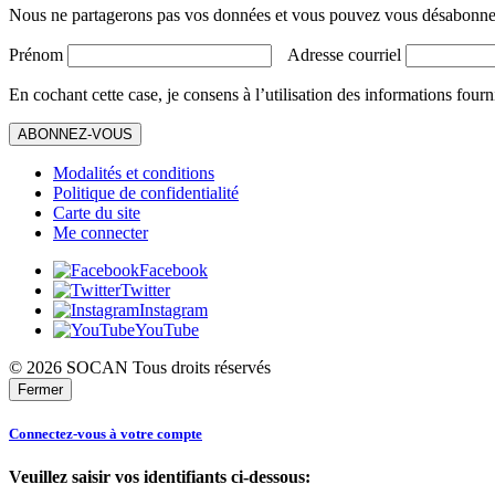
Nous ne partagerons pas vos données et vous pouvez vous désabonner
Prénom
Adresse courriel
En cochant cette case, je consens à l’utilisation des informations fourn
ABONNEZ-VOUS
Modalités et conditions
Politique de confidentialité
Carte du site
Me connecter
Facebook
Twitter
Instagram
YouTube
© 2026 SOCAN Tous droits réservés
Fermer
Connectez-vous à votre compte
Veuillez saisir vos identifiants ci-dessous: