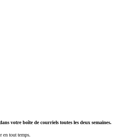
ans votre boîte de courriels toutes les deux semaines.
 en tout temps.