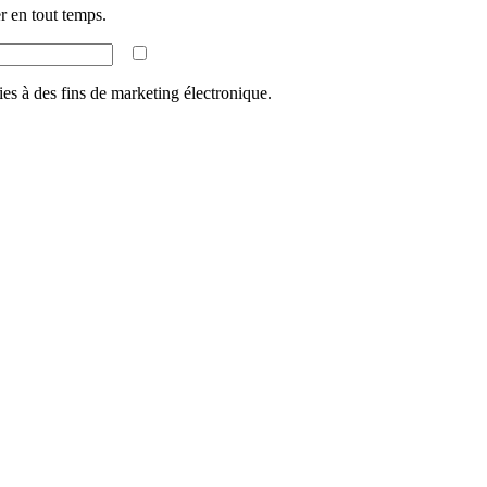
 en tout temps.
ies à des fins de marketing électronique.