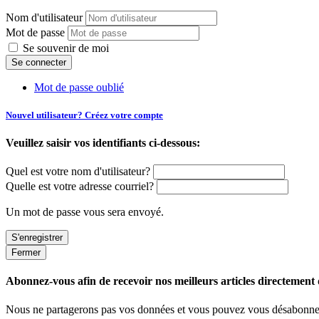
Nom d'utilisateur
Mot de passe
Se souvenir de moi
Mot de passe oublié
Nouvel utilisateur? Créez votre compte
Veuillez saisir vos identifiants ci-dessous:
Quel est votre nom d'utilisateur?
Quelle est votre adresse courriel?
Un mot de passe vous sera envoyé.
Fermer
Abonnez-vous afin de recevoir nos meilleurs articles directement d
Nous ne partagerons pas vos données et vous pouvez vous désabonner