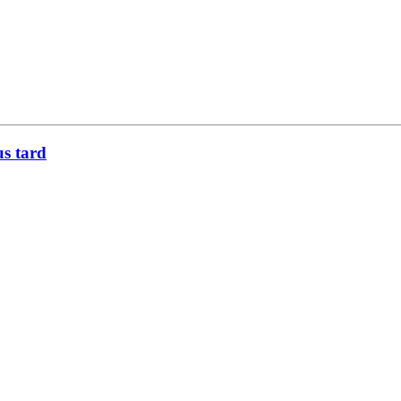
us tard