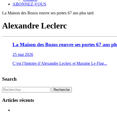
ABONNEZ-VOUS
La Maison des Bozos rouvre ses portes 67 ans plus tard
Alexandre Leclerc
La Maison des Bozos rouvre ses portes 67 ans pl
25 mai 2026
C’est l’histoire d’Alexandre Leclerc et Maxime Le Flag...
Search
Recherche
Articles récents