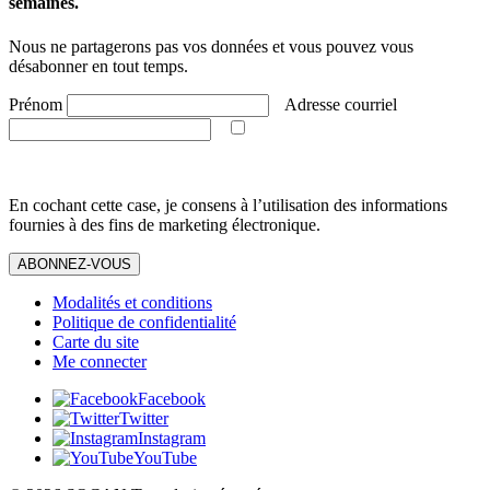
semaines.
Nous ne partagerons pas vos données et vous pouvez vous
désabonner en tout temps.
Prénom
Adresse courriel
En cochant cette case, je consens à l’utilisation des informations
fournies à des fins de marketing électronique.
ABONNEZ-VOUS
Modalités et conditions
Politique de confidentialité
Carte du site
Me connecter
Facebook
Twitter
Instagram
YouTube