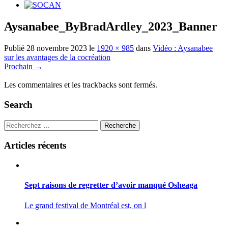
Aysanabee_ByBradArdley_2023_Banner
Publié
28 novembre 2023
le
1920 × 985
dans
Vidéo : Aysanabee
sur les avantages de la cocréation
Prochain
→
Les commentaires et les trackbacks sont fermés.
Search
Recherche
Articles récents
Sept raisons de regretter d’avoir manqué Osheaga
Le grand festival de Montréal est, on l