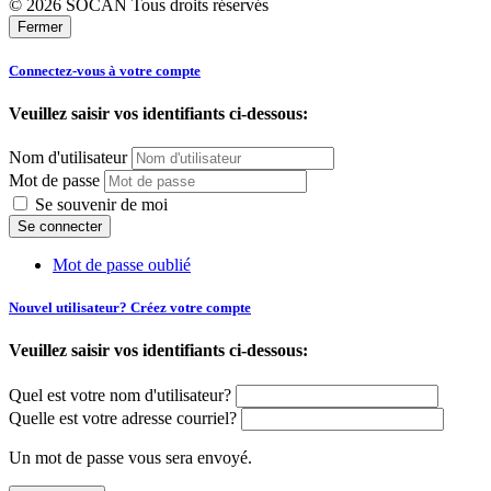
© 2026 SOCAN Tous droits réservés
Fermer
Connectez-vous à votre compte
Veuillez saisir vos identifiants ci-dessous:
Nom d'utilisateur
Mot de passe
Se souvenir de moi
Mot de passe oublié
Nouvel utilisateur? Créez votre compte
Veuillez saisir vos identifiants ci-dessous:
Quel est votre nom d'utilisateur?
Quelle est votre adresse courriel?
Un mot de passe vous sera envoyé.