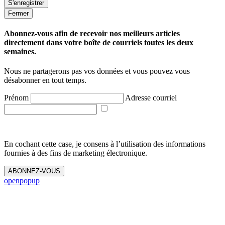
Fermer
Abonnez-vous afin de recevoir nos meilleurs articles
directement dans votre boîte de courriels toutes les deux
semaines.
Nous ne partagerons pas vos données et vous pouvez vous
désabonner en tout temps.
Prénom
Adresse courriel
En cochant cette case, je consens à l’utilisation des informations
fournies à des fins de marketing électronique.
ABONNEZ-VOUS
openpopup