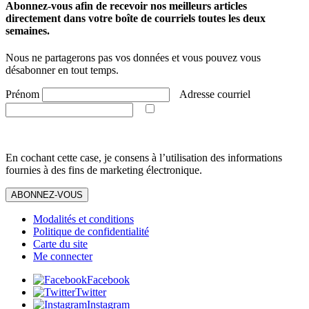
Abonnez-vous afin de recevoir nos meilleurs articles
directement dans votre boîte de courriels toutes les deux
semaines.
Nous ne partagerons pas vos données et vous pouvez vous
désabonner en tout temps.
Prénom
Adresse courriel
En cochant cette case, je consens à l’utilisation des informations
fournies à des fins de marketing électronique.
ABONNEZ-VOUS
Modalités et conditions
Politique de confidentialité
Carte du site
Me connecter
Facebook
Twitter
Instagram