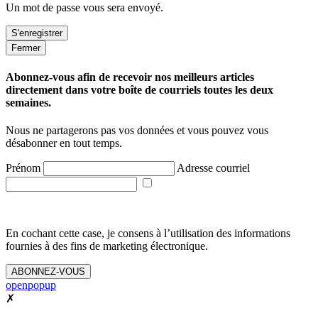
Un mot de passe vous sera envoyé.
Fermer
Abonnez-vous afin de recevoir nos meilleurs articles
directement dans votre boîte de courriels toutes les deux
semaines.
Nous ne partagerons pas vos données et vous pouvez vous
désabonner en tout temps.
Prénom
Adresse courriel
En cochant cette case, je consens à l’utilisation des informations
fournies à des fins de marketing électronique.
ABONNEZ-VOUS
openpopup
✗