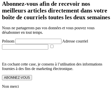
Abonnez-vous afin de recevoir nos
meilleurs articles directement dans votre
boîte de courriels toutes les deux semaines
Nous ne partagerons pas vos données et vous pouvez vous
désabonner en tout temps.
Prénom
Adresse courriel
En cochant cette case, je consens à l’utilisation des informations
fournies à des fins de marketing électronique.
ABONNEZ-VOUS
Non merci