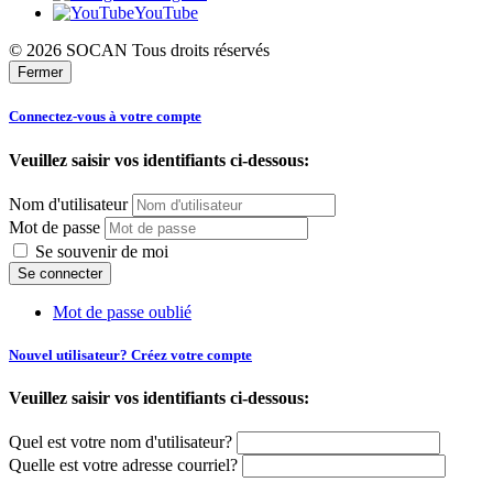
YouTube
© 2026 SOCAN Tous droits réservés
Fermer
Connectez-vous à votre compte
Veuillez saisir vos identifiants ci-dessous:
Nom d'utilisateur
Mot de passe
Se souvenir de moi
Mot de passe oublié
Nouvel utilisateur? Créez votre compte
Veuillez saisir vos identifiants ci-dessous:
Quel est votre nom d'utilisateur?
Quelle est votre adresse courriel?