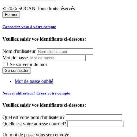
© 2026 SOCAN Tous droits réservés
Fermer
Connectez-vous à votre compte
Veuillez saisir vos identifiants ci-dessous:
Nom d'utilisateur
Mot de passe
Se souvenir de moi
Mot de passe oublié
Nouvel utilisateur? Créez votre compte
Veuillez saisir vos identifiants ci-dessous:
Quel est votre nom d'utilisateur?
Quelle est votre adresse courriel?
Un mot de passe vous sera envoyé.