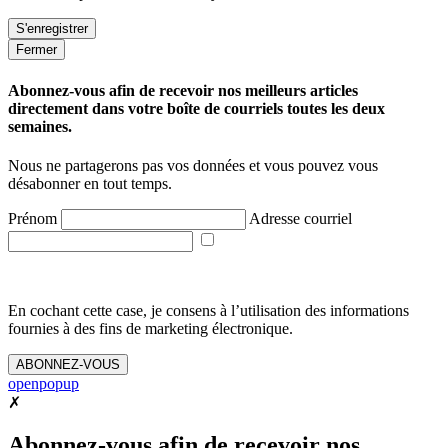
Fermer
Abonnez-vous afin de recevoir nos meilleurs articles
directement dans votre boîte de courriels toutes les deux
semaines.
Nous ne partagerons pas vos données et vous pouvez vous
désabonner en tout temps.
Prénom
Adresse courriel
En cochant cette case, je consens à l’utilisation des informations
fournies à des fins de marketing électronique.
ABONNEZ-VOUS
openpopup
✗
Abonnez-vous afin de recevoir nos