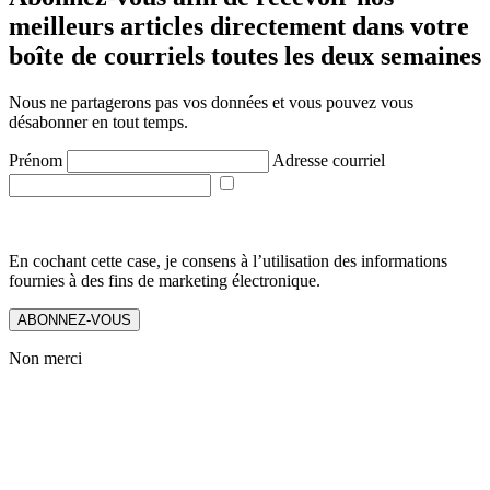
meilleurs articles directement dans votre
boîte de courriels toutes les deux semaines
Nous ne partagerons pas vos données et vous pouvez vous
désabonner en tout temps.
Prénom
Adresse courriel
En cochant cette case, je consens à l’utilisation des informations
fournies à des fins de marketing électronique.
ABONNEZ-VOUS
Non merci