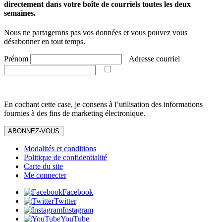
directement dans votre boîte de courriels toutes les deux
semaines.
Nous ne partagerons pas vos données et vous pouvez vous
désabonner en tout temps.
Prénom
Adresse courriel
En cochant cette case, je consens à l’utilisation des informations
fournies à des fins de marketing électronique.
ABONNEZ-VOUS
Modalités et conditions
Politique de confidentialité
Carte du site
Me connecter
Facebook
Twitter
Instagram
YouTube