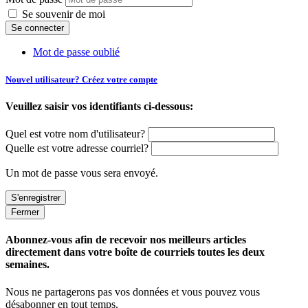
Se souvenir de moi
Mot de passe oublié
Nouvel utilisateur? Créez votre compte
Veuillez saisir vos identifiants ci-dessous:
Quel est votre nom d'utilisateur?
Quelle est votre adresse courriel?
Un mot de passe vous sera envoyé.
Fermer
Abonnez-vous afin de recevoir nos meilleurs articles
directement dans votre boîte de courriels toutes les deux
semaines.
Nous ne partagerons pas vos données et vous pouvez vous
désabonner en tout temps.