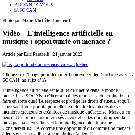
ABONNEZ-VOUS
Photo par Marie-Michèle Bouchard
Vidéo – L’intelligence artificielle en
musique : opportunité ou menace ?
Article par Eric Parazelli | 24 janvier 2025
Cliquez sur l’image pour démarrer l’entrevue vidéo YouTube avec 1
SOCAN, au sujet d’IA
L’intelligence artificielle est le sujet de l’heure dans le monde
musical. La SOCAN a réitéré à maintes reprises sa détermination à
faire en sorte que l’IA respecte et protège les droits d’auteur, et qu’il
s’agissait d’une priorité pour elle de défendre les intérêts de ses
membres créateurs et créatrices de musique québécoise. Mais qu’en
pensent les principaux intéressés : ceux et celles qui fabriquent la
musique avec leurs âmes et leur intelligence bien humaine.
Considèrent-ils l’IA comme une opportunité ou comme une menace
à leurs gestes créatifs et à leurs droits d’auteur ?