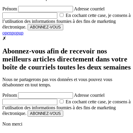
Prénom
Adresse courriel
En cochant cette case, je consens à
l’utilisation des informations fournies à des fins de marketing
électronique.
ABONNEZ-VOUS
openpopup
✗
Abonnez-vous afin de recevoir nos
meilleurs articles directement dans votre
boîte de courriels toutes les deux semaines
Nous ne partagerons pas vos données et vous pouvez vous
désabonner en tout temps.
Prénom
Adresse courriel
En cochant cette case, je consens à
l’utilisation des informations fournies à des fins de marketing
électronique.
ABONNEZ-VOUS
Non merci