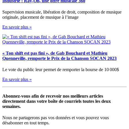
Industrie : Ray-On, une offre musicale 360
Supervision musicale, libération de droit, composition de musique
originale, placement de musique à l’image
En savoir plus »
« Ton shift est pas fini », de Gab Bouchard et Mathieu
Quenneville, remporte le Prix de la Chanson SOCAN 2023
Le vote du public leur permet de remporter la bourse de 10 000$
En savoir plus »
Abonnez-vous afin de recevoir nos meilleurs articles
directement dans votre boîte de courriels toutes les deux
semaines.
Nous ne partagerons pas vos données et vous pouvez vous
désabonner en tout temps.