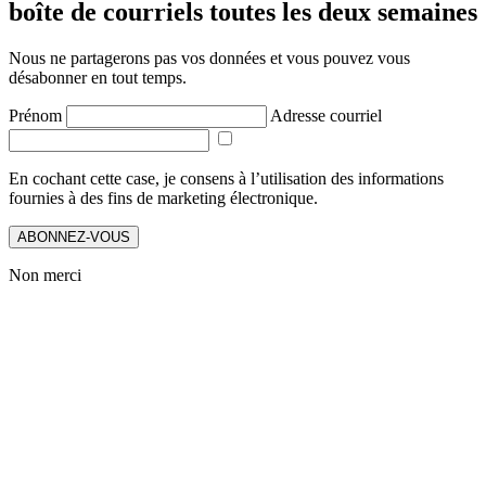
boîte de courriels toutes les deux semaines
Nous ne partagerons pas vos données et vous pouvez vous
désabonner en tout temps.
Prénom
Adresse courriel
En cochant cette case, je consens à l’utilisation des informations
fournies à des fins de marketing électronique.
ABONNEZ-VOUS
Non merci