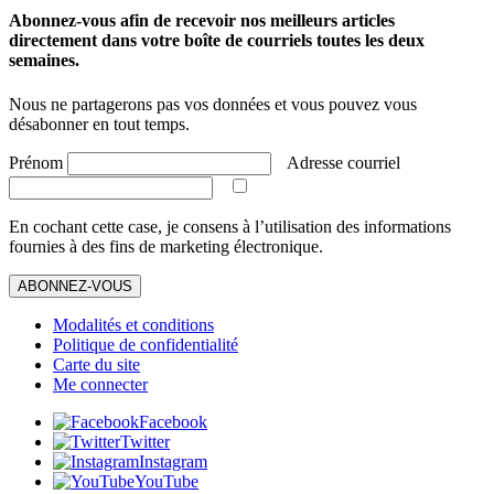
Abonnez-vous afin de recevoir nos meilleurs articles
directement dans votre boîte de courriels toutes les deux
semaines.
Nous ne partagerons pas vos données et vous pouvez vous
désabonner en tout temps.
Prénom
Adresse courriel
En cochant cette case, je consens à l’utilisation des informations
fournies à des fins de marketing électronique.
ABONNEZ-VOUS
Modalités et conditions
Politique de confidentialité
Carte du site
Me connecter
Facebook
Twitter
Instagram
YouTube