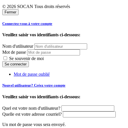
© 2026 SOCAN Tous droits réservés
Fermer
Connectez-vous à votre compte
Veuillez saisir vos identifiants ci-dessous:
Nom d'utilisateur
Mot de passe
Se souvenir de moi
Mot de passe oublié
Nouvel utilisateur? Créez votre compte
Veuillez saisir vos identifiants ci-dessous:
Quel est votre nom d'utilisateur?
Quelle est votre adresse courriel?
Un mot de passe vous sera envoyé.