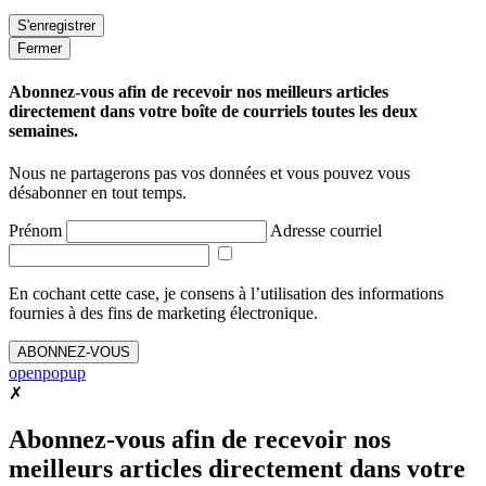
Fermer
Abonnez-vous afin de recevoir nos meilleurs articles
directement dans votre boîte de courriels toutes les deux
semaines.
Nous ne partagerons pas vos données et vous pouvez vous
désabonner en tout temps.
Prénom
Adresse courriel
En cochant cette case, je consens à l’utilisation des informations
fournies à des fins de marketing électronique.
ABONNEZ-VOUS
openpopup
✗
Abonnez-vous afin de recevoir nos
meilleurs articles directement dans votre