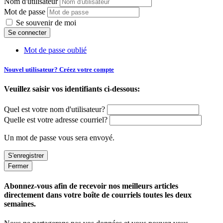
Nom d'utilisateur
Mot de passe
Se souvenir de moi
Mot de passe oublié
Nouvel utilisateur? Créez votre compte
Veuillez saisir vos identifiants ci-dessous:
Quel est votre nom d'utilisateur?
Quelle est votre adresse courriel?
Un mot de passe vous sera envoyé.
Fermer
Abonnez-vous afin de recevoir nos meilleurs articles
directement dans votre boîte de courriels toutes les deux
semaines.