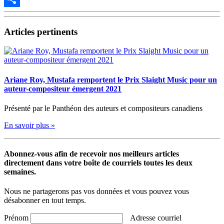
Partager
Articles pertinents
Ariane Roy, Mustafa remportent le Prix Slaight Music pour un
auteur-compositeur émergent 2021
Présenté par le Panthéon des auteurs et compositeurs canadiens
En savoir plus »
Abonnez-vous afin de recevoir nos meilleurs articles
directement dans votre boîte de courriels toutes les deux
semaines.
Nous ne partagerons pas vos données et vous pouvez vous
désabonner en tout temps.
Prénom
Adresse courriel