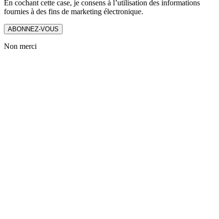
En cochant cette case, je consens à l’utilisation des informations
fournies à des fins de marketing électronique.
ABONNEZ-VOUS
Non merci