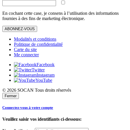
En cochant cette case, je consens à l’utilisation des informations
fournies à des fins de marketing électronique.
ABONNEZ-VOUS
Modalités et conditions
Politique de confidentialité
Carte du site
Me connecter
Facebook
Twitter
Instagram
YouTube
© 2026 SOCAN Tous droits réservés
Fermer
Connectez-vous à votre compte
Veuillez saisir vos identifiants ci-dessous: