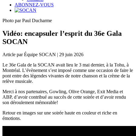
ABONNEZ-VOUS
Photo par Paul Ducharme
Vidéo: encapsuler l’esprit du 36e Gala
SOCAN
Article par Équipe SOCAN | 29 juin 2026
Le 36e Gala de la SOCAN avait lieu le 3 mai dernier, à la Tohu, à
Montréal. L’évènement s’est imposé comme une occasion de faire le
pont entre des légendes vivantes de notre chanson et la crème de la
relève musicale.
Merci à nos partenaires, Gowling, Olive Orange, Exit Media et
ABP, d’avoir contribué au succès de cette soirée et d’avoir rendu
son déroulement mémorable!
Retour en images sur une soirée haute en couleur et riche en
émotions.