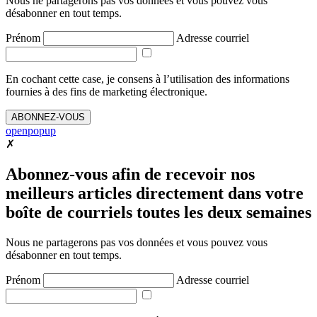
Nous ne partagerons pas vos données et vous pouvez vous
désabonner en tout temps.
Prénom
Adresse courriel
En cochant cette case, je consens à l’utilisation des informations
fournies à des fins de marketing électronique.
ABONNEZ-VOUS
openpopup
✗
Abonnez-vous afin de recevoir nos
meilleurs articles directement dans votre
boîte de courriels toutes les deux semaines
Nous ne partagerons pas vos données et vous pouvez vous
désabonner en tout temps.
Prénom
Adresse courriel