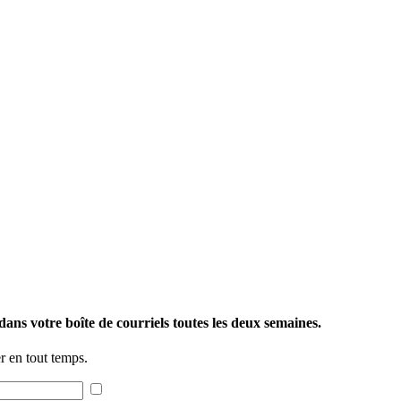
ans votre boîte de courriels toutes les deux semaines.
 en tout temps.