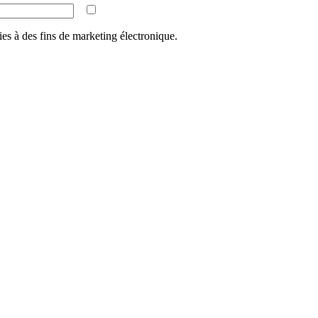
ies à des fins de marketing électronique.