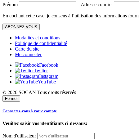
Prénom
Adresse courriel
En cochant cette case, je consens à l’utilisation des informations fourn
ABONNEZ-VOUS
Modalités et conditions
Politique de confidentialité
Carte du site
Me connecter
Facebook
Twitter
Instagram
YouTube
© 2026 SOCAN Tous droits réservés
Fermer
Connectez-vous à votre compte
Veuillez saisir vos identifiants ci-dessous:
Nom d'utilisateur