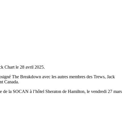
 Chart le 28 avril 2025.
 cosigné The Breakdown avec les autres membres des Trews, Jack
ent Canada.
e de la SOCAN à l’hôtel Sheraton de Hamilton, le vendredi 27 mars