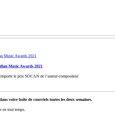
adian Music Awards 2021
remporte le prix SOCAN de l’auteur-compositeur
ans votre boîte de courriels toutes les deux semaines.
 en tout temps.