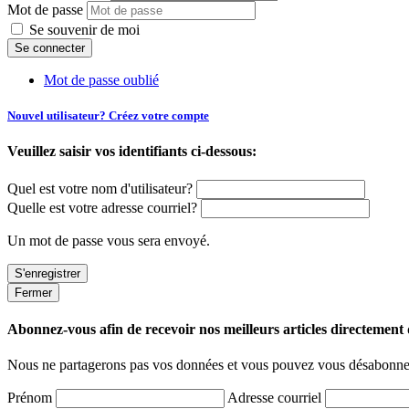
Mot de passe
Se souvenir de moi
Mot de passe oublié
Nouvel utilisateur? Créez votre compte
Veuillez saisir vos identifiants ci-dessous:
Quel est votre nom d'utilisateur?
Quelle est votre adresse courriel?
Un mot de passe vous sera envoyé.
Fermer
Abonnez-vous afin de recevoir nos meilleurs articles directement d
Nous ne partagerons pas vos données et vous pouvez vous désabonner
Prénom
Adresse courriel