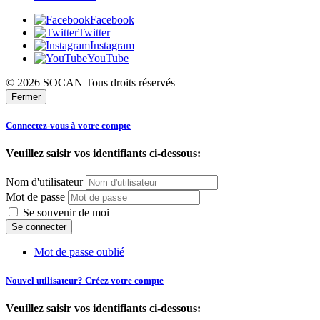
Facebook
Twitter
Instagram
YouTube
© 2026 SOCAN Tous droits réservés
Fermer
Connectez-vous à votre compte
Veuillez saisir vos identifiants ci-dessous:
Nom d'utilisateur
Mot de passe
Se souvenir de moi
Mot de passe oublié
Nouvel utilisateur? Créez votre compte
Veuillez saisir vos identifiants ci-dessous: