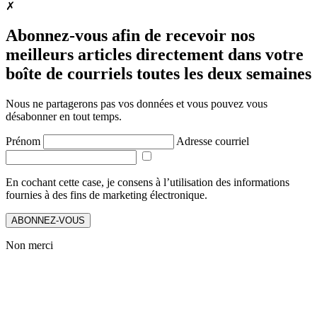
✗
Abonnez-vous afin de recevoir nos
meilleurs articles directement dans votre
boîte de courriels toutes les deux semaines
Nous ne partagerons pas vos données et vous pouvez vous
désabonner en tout temps.
Prénom
Adresse courriel
En cochant cette case, je consens à l’utilisation des informations
fournies à des fins de marketing électronique.
ABONNEZ-VOUS
Non merci