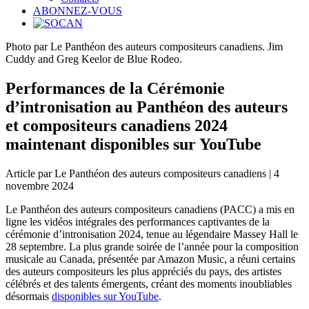
ABONNEZ-VOUS
Photo par Le Panthéon des auteurs compositeurs canadiens. Jim
Cuddy and Greg Keelor de Blue Rodeo.
Performances de la Cérémonie
d’intronisation au Panthéon des auteurs
et compositeurs canadiens 2024
maintenant disponibles sur YouTube
Article par Le Panthéon des auteurs compositeurs canadiens | 4
novembre 2024
Le Panthéon des auteurs compositeurs canadiens (PACC) a mis en
ligne les vidéos intégrales des performances captivantes de la
cérémonie d’intronisation 2024, tenue au légendaire Massey Hall le
28 septembre. La plus grande soirée de l’année pour la composition
musicale au Canada, présentée par Amazon Music, a réuni certains
des auteurs compositeurs les plus appréciés du pays, des artistes
célébrés et des talents émergents, créant des moments inoubliables
désormais
disponibles sur YouTube
.