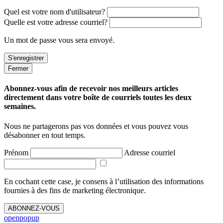
Quel est votre nom d'utilisateur?
Quelle est votre adresse courriel?
Un mot de passe vous sera envoyé.
Fermer
Abonnez-vous afin de recevoir nos meilleurs articles
directement dans votre boîte de courriels toutes les deux
semaines.
Nous ne partagerons pas vos données et vous pouvez vous
désabonner en tout temps.
Prénom
Adresse courriel
En cochant cette case, je consens à l’utilisation des informations
fournies à des fins de marketing électronique.
ABONNEZ-VOUS
openpopup