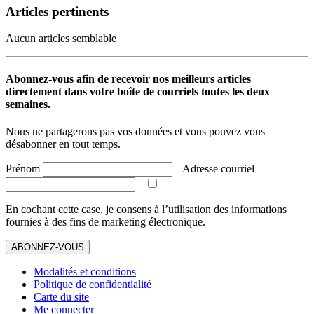
Articles pertinents
Aucun articles semblable
Abonnez-vous afin de recevoir nos meilleurs articles
directement dans votre boîte de courriels toutes les deux
semaines.
Nous ne partagerons pas vos données et vous pouvez vous
désabonner en tout temps.
Prénom
Adresse courriel
En cochant cette case, je consens à l’utilisation des informations
fournies à des fins de marketing électronique.
ABONNEZ-VOUS
Modalités et conditions
Politique de confidentialité
Carte du site
Me connecter