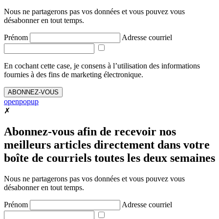
Nous ne partagerons pas vos données et vous pouvez vous
désabonner en tout temps.
Prénom
Adresse courriel
En cochant cette case, je consens à l’utilisation des informations
fournies à des fins de marketing électronique.
ABONNEZ-VOUS
openpopup
✗
Abonnez-vous afin de recevoir nos
meilleurs articles directement dans votre
boîte de courriels toutes les deux semaines
Nous ne partagerons pas vos données et vous pouvez vous
désabonner en tout temps.
Prénom
Adresse courriel