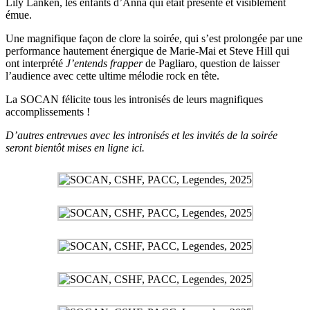
Lily Lanken, les enfants d’Anna qui était présente et visiblement
émue.
Une magnifique façon de clore la soirée, qui s’est prolongée par une
performance hautement énergique de Marie-Mai et Steve Hill qui
ont interprété
J’entends frapper
de Pagliaro, question de laisser
l’audience avec cette ultime mélodie rock en tête.
La SOCAN félicite tous les intronisés de leurs magnifiques
accomplissements !
D’autres entrevues avec les intronisés et les invités de la soirée
seront bientôt mises en ligne ici.