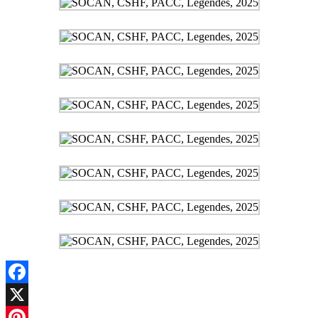
Facebook
X