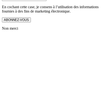
En cochant cette case, je consens à l’utilisation des informations
fournies à des fins de marketing électronique.
ABONNEZ-VOUS
Non merci