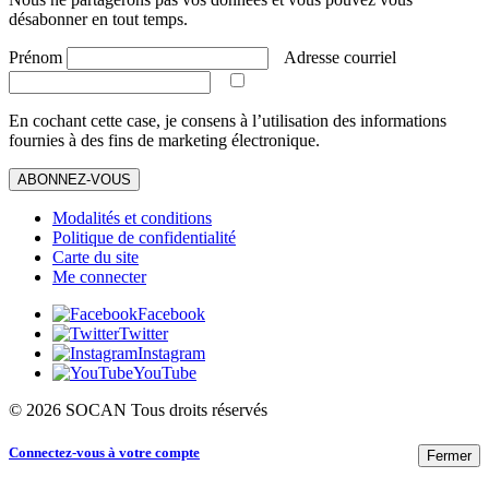
désabonner en tout temps.
Prénom
Adresse courriel
En cochant cette case, je consens à l’utilisation des informations
fournies à des fins de marketing électronique.
ABONNEZ-VOUS
Modalités et conditions
Politique de confidentialité
Carte du site
Me connecter
Facebook
Twitter
Instagram
YouTube
© 2026 SOCAN Tous droits réservés
Connectez-vous à votre compte
Fermer