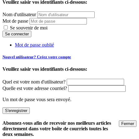
Veuillez saisir vos identifiants ci-dessous:
Nom d'utilisateur
Mot de passe
Se souvenir de moi
Mot de passe oublié
Nouvel utilisateur? Créez votre compte
Veuillez saisir vos identifiants ci-dessous:
Quel est votre nom d'utilisateur?
Quelle est votre adresse courriel?
Un mot de passe vous sera envoyé.
Abonnez-vous afin de recevoir nos meilleurs articles
Fermer
directement dans votre boîte de courriels toutes les
deux semaines.