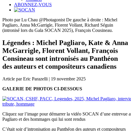
ABONNEZ-VOUS
Photo par Lu Chau @Photagonist De gauche à droite : Michel
Pagliaro, Anna McGarrigle, Florent Vollant, Richard Séguin
(intronisé lors du Gala SOCAN 2025), François Cousineau.
Légendes : Michel Pagliaro, Kate & Anna
McGarrigle, Florent Vollant, François
Consineau sont intronisés au Panthéon
des auteurs et compositeurs canadiens
Article par Eric Parazelli | 19 novembre 2025
GALERIE DE PHOTOS CI-DESSOUS
Cliquez sur l’image pour démarrer la vidéo SOCAN d’une entrevue 
Pagliaro et des hommages qui lui sont rendus
C’était soir d’intronisation au Panthéon des auteurs et compositeurs