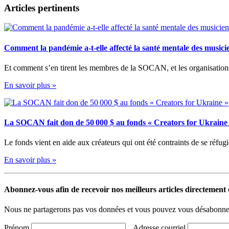
Articles pertinents
Comment la pandémie a-t-elle affecté la santé mentale des musici
Et comment s’en tirent les membres de la SOCAN, et les organisations
En savoir plus »
La SOCAN fait don de 50 000 $ au fonds « Creators for Ukraine
Le fonds vient en aide aux créateurs qui ont été contraints de se réfugi
En savoir plus »
Abonnez-vous afin de recevoir nos meilleurs articles directement d
Nous ne partagerons pas vos données et vous pouvez vous désabonner
Prénom
Adresse courriel