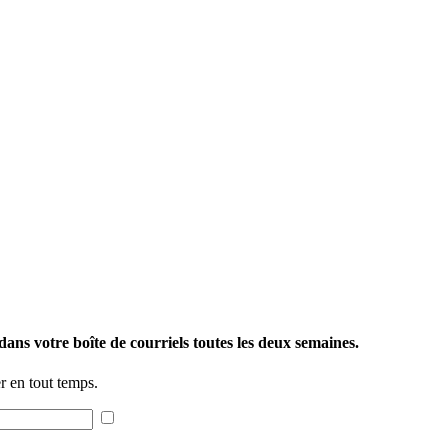
ans votre boîte de courriels toutes les deux semaines.
 en tout temps.