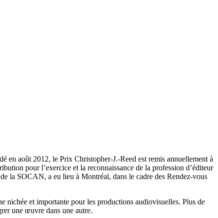
 en août 2012, le Prix Christopher-J.-Reed est remis annuellement à
bution pour l’exercice et la reconnaissance de la profession d’éditeur
en de la SOCAN, a eu lieu à Montréal, dans le cadre des Rendez-vous
e nichée et importante pour les productions audiovisuelles. Plus de
égrer une œuvre dans une autre.