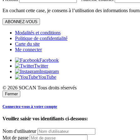
En cochant cette case, je consens à l’utilisation des informations fourn
ABONNEZ-VOUS
Modalités et conditions
Politique de confidentialité
Carte du site
Me connecter
Facebook
Twitter
Instagram
YouTube
© 2026 SOCAN Tous droits réservés
Fermer
Connectez-vous à votre compte
Veuillez saisir vos identifiants ci-dessous:
Nom d'utilisateur
Mot de passe