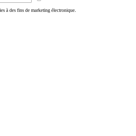
ies à des fins de marketing électronique.