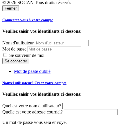
© 2026 SOCAN Tous droits réservés
Fermer
Connectez-vous à votre compte
Veuillez saisir vos identifiants ci-dessous:
Nom d'utilisateur
Mot de passe
Se souvenir de moi
Mot de passe oublié
Nouvel utilisateur? Créez votre compte
Veuillez saisir vos identifiants ci-dessous:
Quel est votre nom d'utilisateur?
Quelle est votre adresse courriel?
Un mot de passe vous sera envoyé.