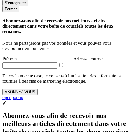
Fermer
Abonnez-vous afin de recevoir nos meilleurs articles
directement dans votre boîte de courriels toutes les deux
semaines.
Nous ne partagerons pas vos données et vous pouvez vous
désabonner en tout temps.
Prénom
Adresse courriel
En cochant cette case, je consens à l’utilisation des informations
fournies à des fins de marketing électronique.
ABONNEZ-VOUS
openpopup
✗
Abonnez-vous afin de recevoir nos
meilleurs articles directement dans votre
boîte de courriels toutes les deux semaines