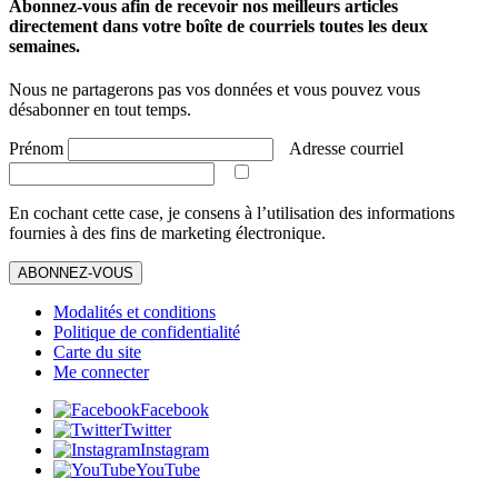
Abonnez-vous afin de recevoir nos meilleurs articles
directement dans votre boîte de courriels toutes les deux
semaines.
Nous ne partagerons pas vos données et vous pouvez vous
désabonner en tout temps.
Prénom
Adresse courriel
En cochant cette case, je consens à l’utilisation des informations
fournies à des fins de marketing électronique.
ABONNEZ-VOUS
Modalités et conditions
Politique de confidentialité
Carte du site
Me connecter
Facebook
Twitter
Instagram
YouTube