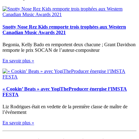
Snotty Nose Rez Kids remporte trois trophées aux Western
Canadian Music Awards 2021
Begonia, Kelly Bado en remportent deux chacune ; Grant Davidson
remporte le prix SOCAN de l’auteur-compositeur
En savoir plus »
« Cookin’ Beats » avec YogiTheProducer énergise l’IMSTA
FESTA
Liz Rodrigues était en vedette de la première classe de maître de
l’événement
En savoir plus »