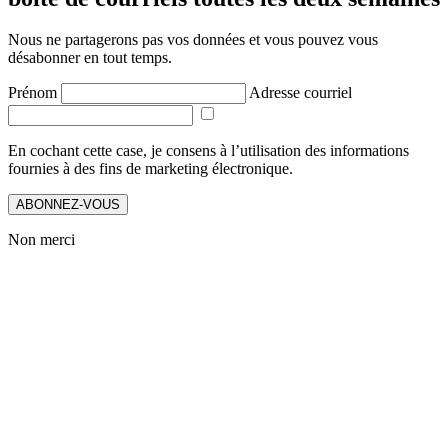
Nous ne partagerons pas vos données et vous pouvez vous
désabonner en tout temps.
Prénom
Adresse courriel
En cochant cette case, je consens à l’utilisation des informations
fournies à des fins de marketing électronique.
ABONNEZ-VOUS
Non merci