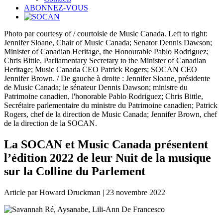
ABONNEZ-VOUS
Photo par courtesy of / courtoisie de Music Canada. Left to right:
Jennifer Sloane, Chair of Music Canada; Senator Dennis Dawson;
Minister of Canadian Heritage, the Honourable Pablo Rodriguez;
Chris Bittle, Parliamentary Secretary to the Minister of Canadian
Heritage; Music Canada CEO Patrick Rogers; SOCAN CEO
Jennifer Brown. / De gauche à droite : Jennifer Sloane, présidente
de Music Canada; le sénateur Dennis Dawson; ministre du
Patrimoine canadien, l'honorable Pablo Rodriguez; Chris Bittle,
Secrétaire parlementaire du ministre du Patrimoine canadien; Patrick
Rogers, chef de la direction de Music Canada; Jennifer Brown, chef
de la direction de la SOCAN.
La SOCAN et Music Canada présentent
l’édition 2022 de leur Nuit de la musique
sur la Colline du Parlement
Article par Howard Druckman | 23 novembre 2022