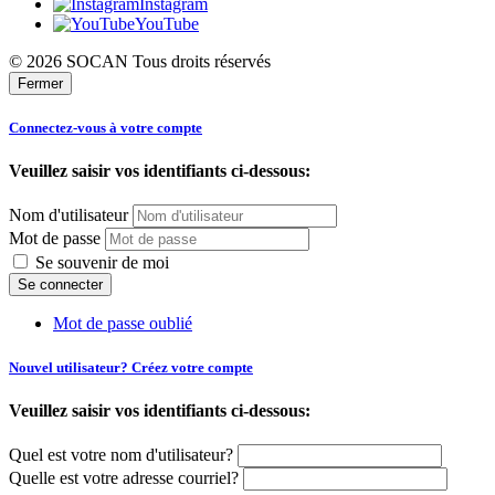
Instagram
YouTube
© 2026 SOCAN Tous droits réservés
Fermer
Connectez-vous à votre compte
Veuillez saisir vos identifiants ci-dessous:
Nom d'utilisateur
Mot de passe
Se souvenir de moi
Mot de passe oublié
Nouvel utilisateur? Créez votre compte
Veuillez saisir vos identifiants ci-dessous:
Quel est votre nom d'utilisateur?
Quelle est votre adresse courriel?