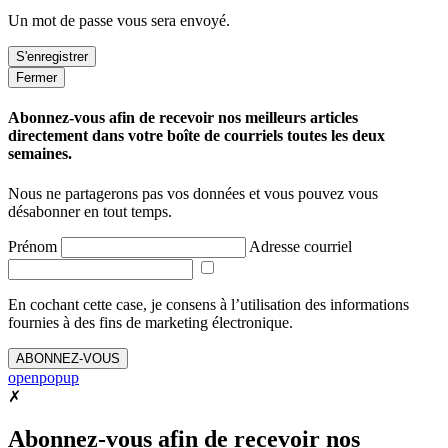
Un mot de passe vous sera envoyé.
Fermer
Abonnez-vous afin de recevoir nos meilleurs articles
directement dans votre boîte de courriels toutes les deux
semaines.
Nous ne partagerons pas vos données et vous pouvez vous
désabonner en tout temps.
Prénom
Adresse courriel
En cochant cette case, je consens à l’utilisation des informations
fournies à des fins de marketing électronique.
ABONNEZ-VOUS
openpopup
✗
Abonnez-vous afin de recevoir nos