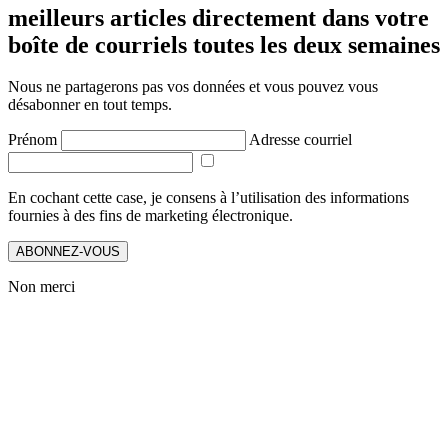
meilleurs articles directement dans votre
boîte de courriels toutes les deux semaines
Nous ne partagerons pas vos données et vous pouvez vous
désabonner en tout temps.
Prénom
Adresse courriel
En cochant cette case, je consens à l’utilisation des informations
fournies à des fins de marketing électronique.
ABONNEZ-VOUS
Non merci