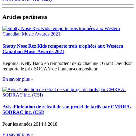
Partager
Articles pertinents
Snotty Nose Rez Kids remporte trois trophées aux Western
Canadian Music Awards 2021
Begonia, Kelly Bado en remportent deux chacune ; Grant Davidson
remporte le prix SOCAN de l’auteur-compositeur
En savoir plus »
Avis d’intention de retrait de son projet de tarifs par CMRRA-
SODRAC inc. (CSI)
Pour les années 2014 à 2018
En savoir plus »