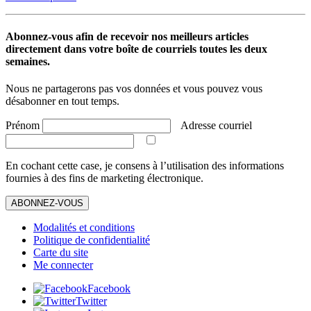
Abonnez-vous afin de recevoir nos meilleurs articles
directement dans votre boîte de courriels toutes les deux
semaines.
Nous ne partagerons pas vos données et vous pouvez vous
désabonner en tout temps.
Prénom
Adresse courriel
En cochant cette case, je consens à l’utilisation des informations
fournies à des fins de marketing électronique.
ABONNEZ-VOUS
Modalités et conditions
Politique de confidentialité
Carte du site
Me connecter
Facebook
Twitter