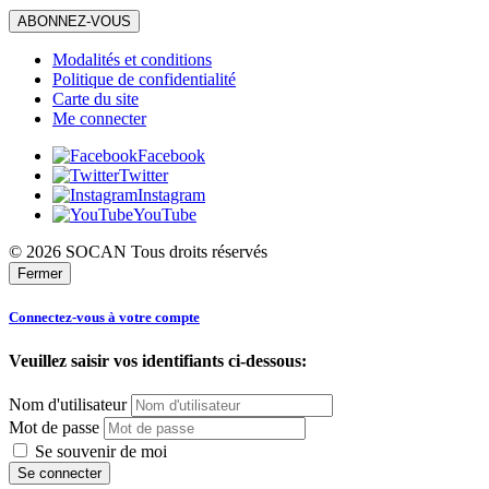
ABONNEZ-VOUS
Modalités et conditions
Politique de confidentialité
Carte du site
Me connecter
Facebook
Twitter
Instagram
YouTube
© 2026 SOCAN Tous droits réservés
Fermer
Connectez-vous à votre compte
Veuillez saisir vos identifiants ci-dessous:
Nom d'utilisateur
Mot de passe
Se souvenir de moi