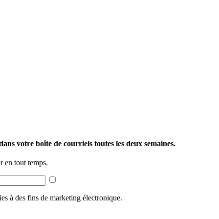
ans votre boîte de courriels toutes les deux semaines.
 en tout temps.
ies à des fins de marketing électronique.