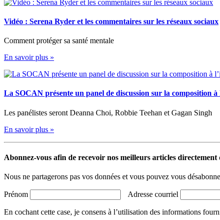
Vidéo : Serena Ryder et les commentaires sur les réseaux sociaux
Comment protéger sa santé mentale
En savoir plus »
La SOCAN présente un panel de discussion sur la composition à 
Les panélistes seront Deanna Choi, Robbie Teehan et Gagan Singh
En savoir plus »
Abonnez-vous afin de recevoir nos meilleurs articles directement d
Nous ne partagerons pas vos données et vous pouvez vous désabonner
Prénom
Adresse courriel
En cochant cette case, je consens à l’utilisation des informations fourn