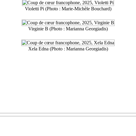
Violetti Pi (Photo : Marie-Michèle Bouchard)
Virginie B (Photo : Marianna Georgiadis)
Xela Edna (Photo : Marianna Georgiadis)