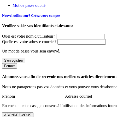
Mot de passe oublié
Nouvel utilisateur? Créez votre compte
Veuillez saisir vos identifiants ci-dessous:
Quel est votre nom d'utilisateur?
Quelle est votre adresse courriel?
Un mot de passe vous sera envoyé.
Fermer
Abonnez-vous afin de recevoir nos meilleurs articles directement d
Nous ne partagerons pas vos données et vous pouvez vous désabonner
Prénom
Adresse courriel
En cochant cette case, je consens à l’utilisation des informations fourn
ABONNEZ-VOUS