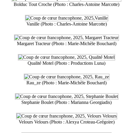
Bolduc Tout Croche (Photo : Charles-Antoine Marcotte)
Vanille (Photo : Charles-Antoine Marcotte)
Margaret Tracteur (Photo : Marie-Michèle Bouchard)
Qualité Motel (Photo : Productions Luna)
Rau_ze (Photo : Marie-Michèle Bouchard)
Stephanie Boulet (Photo : Marianna Georgiadis)
Velours Velours (Photo : Alexya Croteau-Grégoire)