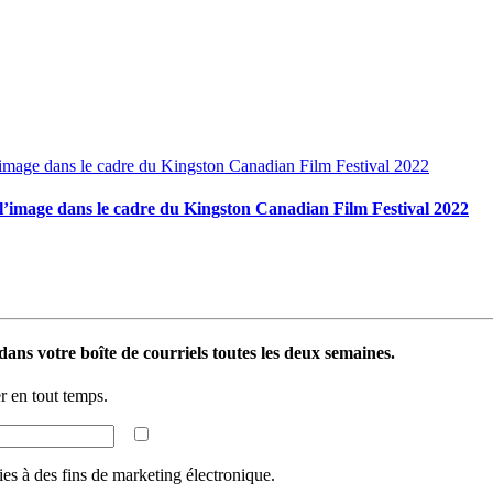
l’image dans le cadre du Kingston Canadian Film Festival 2022
ans votre boîte de courriels toutes les deux semaines.
 en tout temps.
ies à des fins de marketing électronique.