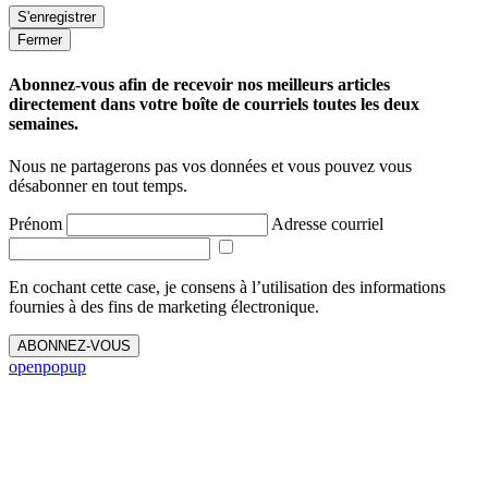
Fermer
Abonnez-vous afin de recevoir nos meilleurs articles
directement dans votre boîte de courriels toutes les deux
semaines.
Nous ne partagerons pas vos données et vous pouvez vous
désabonner en tout temps.
Prénom
Adresse courriel
En cochant cette case, je consens à l’utilisation des informations
fournies à des fins de marketing électronique.
ABONNEZ-VOUS
openpopup