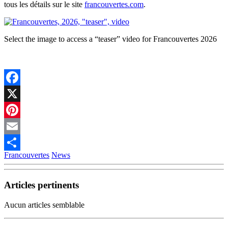
tous les détails sur le site
francouvertes.com
.
Select the image to access a “teaser” video for Francouvertes 2026
Facebook
X
Pinterest
Email
Francouvertes
News
Partager
Articles pertinents
Aucun articles semblable