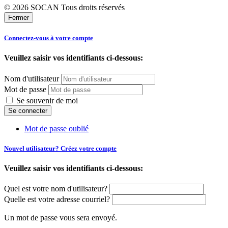
© 2026 SOCAN Tous droits réservés
Fermer
Connectez-vous à votre compte
Veuillez saisir vos identifiants ci-dessous:
Nom d'utilisateur
Mot de passe
Se souvenir de moi
Mot de passe oublié
Nouvel utilisateur? Créez votre compte
Veuillez saisir vos identifiants ci-dessous:
Quel est votre nom d'utilisateur?
Quelle est votre adresse courriel?
Un mot de passe vous sera envoyé.