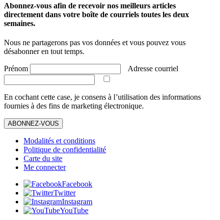
Abonnez-vous afin de recevoir nos meilleurs articles
directement dans votre boîte de courriels toutes les deux
semaines.
Nous ne partagerons pas vos données et vous pouvez vous
désabonner en tout temps.
Prénom
Adresse courriel
En cochant cette case, je consens à l’utilisation des informations
fournies à des fins de marketing électronique.
ABONNEZ-VOUS
Modalités et conditions
Politique de confidentialité
Carte du site
Me connecter
Facebook
Twitter
Instagram
YouTube