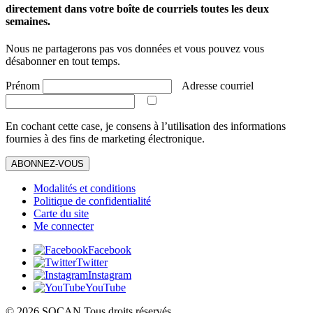
directement dans votre boîte de courriels toutes les deux
semaines.
Nous ne partagerons pas vos données et vous pouvez vous
désabonner en tout temps.
Prénom
Adresse courriel
En cochant cette case, je consens à l’utilisation des informations
fournies à des fins de marketing électronique.
ABONNEZ-VOUS
Modalités et conditions
Politique de confidentialité
Carte du site
Me connecter
Facebook
Twitter
Instagram
YouTube
© 2026 SOCAN Tous droits réservés