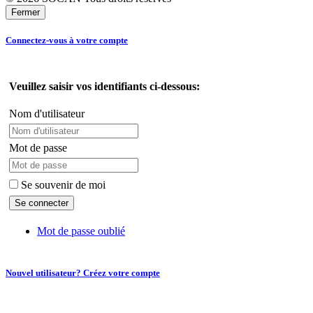
Fermer
Connectez-vous à votre compte
Veuillez saisir vos identifiants ci-dessous:
Nom d'utilisateur
Mot de passe
Se souvenir de moi
Mot de passe oublié
Nouvel utilisateur? Créez votre compte