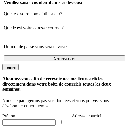
Veuillez saisir vos identifiants ci-dessous:
Quel est votre nom d'utilisateur?
Quelle est votre adresse courriel?
Un mot de passe vous sera envoyé.
Fermer
Abonnez-vous afin de recevoir nos meilleurs articles
directement dans votre boîte de courriels toutes les deux
semaines.
Nous ne partagerons pas vos données et vous pouvez vous
désabonner en tout temps.
Prénom
Adresse courriel