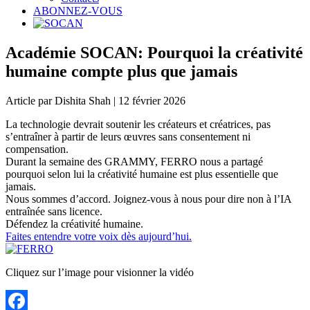
ABONNEZ-VOUS
Académie SOCAN: Pourquoi la créativité
humaine compte plus que jamais
Article par Dishita Shah | 12 février 2026
La technologie devrait soutenir les créateurs et créatrices, pas
s’entraîner à partir de leurs œuvres sans consentement ni
compensation.
Durant la semaine des GRAMMY, FERRO nous a partagé
pourquoi selon lui la créativité humaine est plus essentielle que
jamais.
Nous sommes d’accord. Joignez-vous à nous pour dire non à l’IA
entraînée sans licence.
Défendez la créativité humaine.
Faites entendre votre voix dès aujourd’hui.
Cliquez sur l’image pour visionner la vidéo