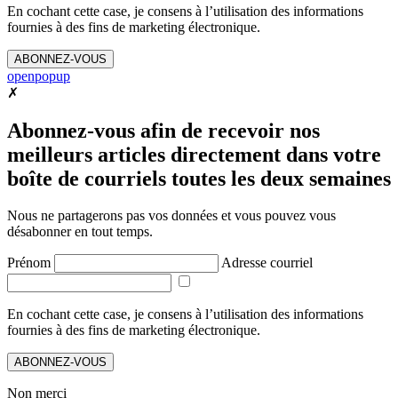
En cochant cette case, je consens à l’utilisation des informations
fournies à des fins de marketing électronique.
ABONNEZ-VOUS
openpopup
✗
Abonnez-vous afin de recevoir nos
meilleurs articles directement dans votre
boîte de courriels toutes les deux semaines
Nous ne partagerons pas vos données et vous pouvez vous
désabonner en tout temps.
Prénom
Adresse courriel
En cochant cette case, je consens à l’utilisation des informations
fournies à des fins de marketing électronique.
ABONNEZ-VOUS
Non merci