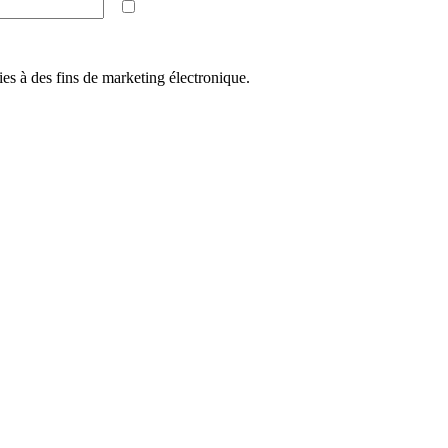
ies à des fins de marketing électronique.