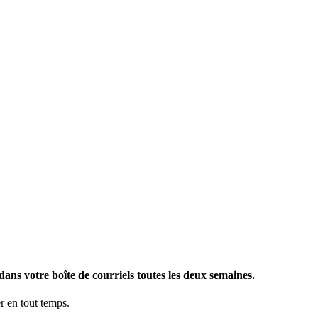
ans votre boîte de courriels toutes les deux semaines.
 en tout temps.