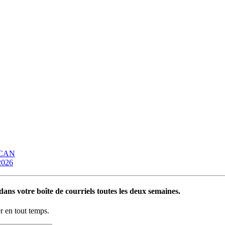
OCAN
 2026
ans votre boîte de courriels toutes les deux semaines.
 en tout temps.