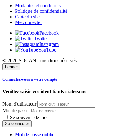
Modalités et conditions
Politique de confidentialité
Carte du site
Me connecter
Facebook
Twitter
Instagram
YouTube
© 2026 SOCAN Tous droits réservés
Fermer
Connectez-vous à votre compte
Veuillez saisir vos identifiants ci-dessous:
Nom d'utilisateur
Mot de passe
Se souvenir de moi
Mot de passe oublié