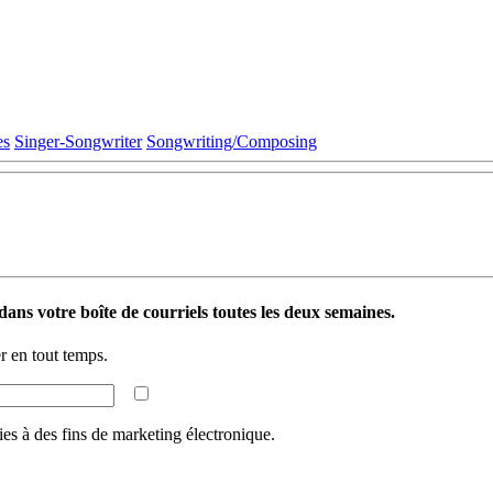
es
Singer-Songwriter
Songwriting/Composing
ans votre boîte de courriels toutes les deux semaines.
 en tout temps.
ies à des fins de marketing électronique.