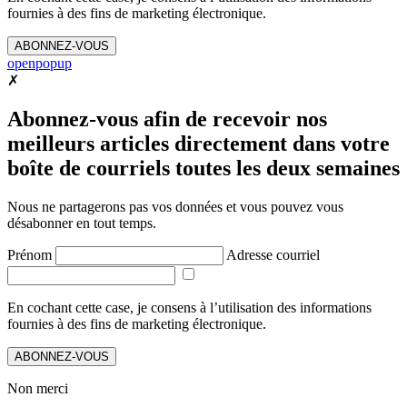
fournies à des fins de marketing électronique.
ABONNEZ-VOUS
openpopup
✗
Abonnez-vous afin de recevoir nos
meilleurs articles directement dans votre
boîte de courriels toutes les deux semaines
Nous ne partagerons pas vos données et vous pouvez vous
désabonner en tout temps.
Prénom
Adresse courriel
En cochant cette case, je consens à l’utilisation des informations
fournies à des fins de marketing électronique.
ABONNEZ-VOUS
Non merci