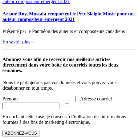
Ariane Roy, Mustafa remportent le Prix Slaight Music pour un
auteur-compositeur émergent 2021
Présenté par le Panthéon des auteurs et compositeurs canadiens
En savoir plus »
Abonnez-vous afin de recevoir nos meilleurs articles
directement dans votre boîte de courriels toutes les deux
semaines.
Nous ne partagerons pas vos données et vous pouvez vous
désabonner en tout temps.
Prénom
Adresse courriel
En cochant cette case, je consens à l’utilisation des informations
fournies à des fins de marketing électronique.
ABONNEZ-VOUS