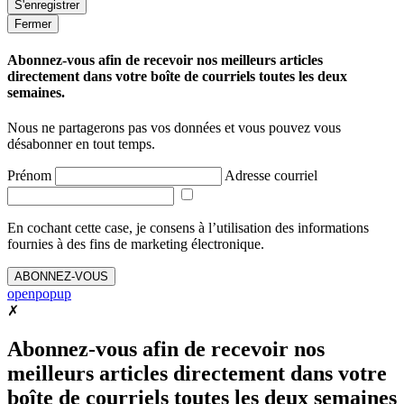
Fermer
Abonnez-vous afin de recevoir nos meilleurs articles
directement dans votre boîte de courriels toutes les deux
semaines.
Nous ne partagerons pas vos données et vous pouvez vous
désabonner en tout temps.
Prénom
Adresse courriel
En cochant cette case, je consens à l’utilisation des informations
fournies à des fins de marketing électronique.
ABONNEZ-VOUS
openpopup
✗
Abonnez-vous afin de recevoir nos
meilleurs articles directement dans votre
boîte de courriels toutes les deux semaines