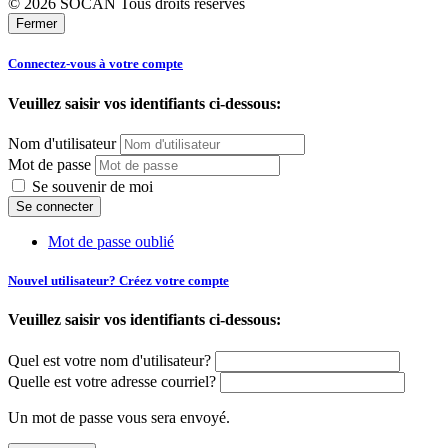
© 2026 SOCAN Tous droits réservés
Fermer
Connectez-vous à votre compte
Veuillez saisir vos identifiants ci-dessous:
Nom d'utilisateur
Mot de passe
Se souvenir de moi
Mot de passe oublié
Nouvel utilisateur? Créez votre compte
Veuillez saisir vos identifiants ci-dessous:
Quel est votre nom d'utilisateur?
Quelle est votre adresse courriel?
Un mot de passe vous sera envoyé.