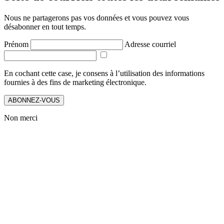
Nous ne partagerons pas vos données et vous pouvez vous
désabonner en tout temps.
Prénom
Adresse courriel
En cochant cette case, je consens à l’utilisation des informations
fournies à des fins de marketing électronique.
ABONNEZ-VOUS
Non merci