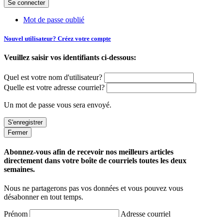
Mot de passe oublié
Nouvel utilisateur? Créez votre compte
Veuillez saisir vos identifiants ci-dessous:
Quel est votre nom d'utilisateur?
Quelle est votre adresse courriel?
Un mot de passe vous sera envoyé.
Fermer
Abonnez-vous afin de recevoir nos meilleurs articles
directement dans votre boîte de courriels toutes les deux
semaines.
Nous ne partagerons pas vos données et vous pouvez vous
désabonner en tout temps.
Prénom
Adresse courriel