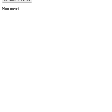
Non merci