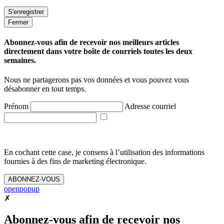
Fermer
Abonnez-vous afin de recevoir nos meilleurs articles
directement dans votre boîte de courriels toutes les deux
semaines.
Nous ne partagerons pas vos données et vous pouvez vous
désabonner en tout temps.
Prénom
Adresse courriel
En cochant cette case, je consens à l’utilisation des informations
fournies à des fins de marketing électronique.
ABONNEZ-VOUS
openpopup
✗
Abonnez-vous afin de recevoir nos