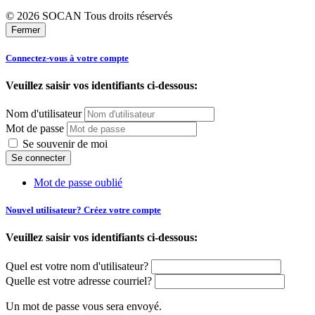
© 2026 SOCAN Tous droits réservés
Fermer
Connectez-vous à votre compte
Veuillez saisir vos identifiants ci-dessous:
Nom d'utilisateur
Mot de passe
Se souvenir de moi
Mot de passe oublié
Nouvel utilisateur? Créez votre compte
Veuillez saisir vos identifiants ci-dessous:
Quel est votre nom d'utilisateur?
Quelle est votre adresse courriel?
Un mot de passe vous sera envoyé.