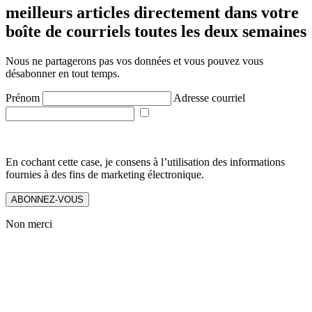
meilleurs articles directement dans votre
boîte de courriels toutes les deux semaines
Nous ne partagerons pas vos données et vous pouvez vous
désabonner en tout temps.
Prénom
Adresse courriel
En cochant cette case, je consens à l’utilisation des informations
fournies à des fins de marketing électronique.
ABONNEZ-VOUS
Non merci