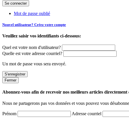
Mot de passe oublié
Nouvel utilisateur? Créez votre compte
Veuillez saisir vos identifiants ci-dessous:
Quel est votre nom d'utilisateur?
Quelle est votre adresse courriel?
Un mot de passe vous sera envoyé.
Fermer
Abonnez-vous afin de recevoir nos meilleurs articles directement d
Nous ne partagerons pas vos données et vous pouvez vous désabonner
Prénom
Adresse courriel