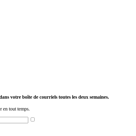
ans votre boîte de courriels toutes les deux semaines.
 en tout temps.