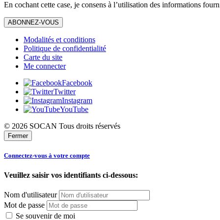
En cochant cette case, je consens à l’utilisation des informations fourn
ABONNEZ-VOUS
Modalités et conditions
Politique de confidentialité
Carte du site
Me connecter
Facebook
Twitter
Instagram
YouTube
© 2026 SOCAN Tous droits réservés
Fermer
Connectez-vous à votre compte
Veuillez saisir vos identifiants ci-dessous:
Nom d'utilisateur
Mot de passe
Se souvenir de moi