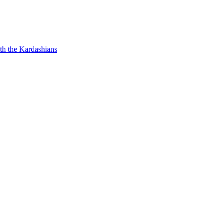
th the Kardashians