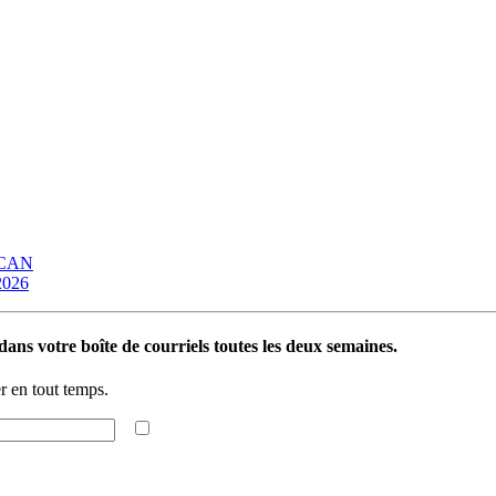
OCAN
 2026
ans votre boîte de courriels toutes les deux semaines.
 en tout temps.