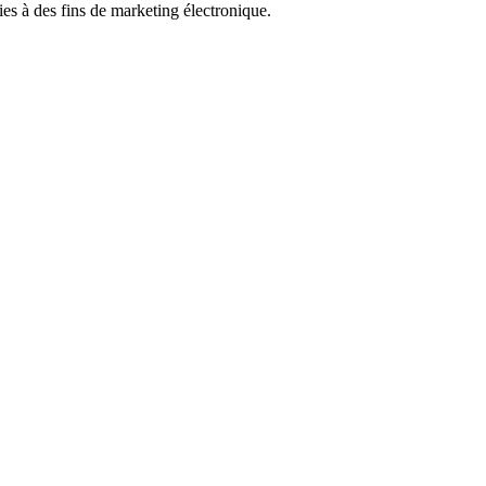
ies à des fins de marketing électronique.