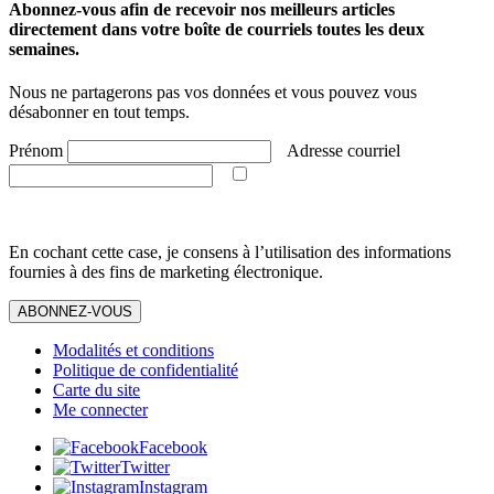
Abonnez-vous afin de recevoir nos meilleurs articles
directement dans votre boîte de courriels toutes les deux
semaines.
Nous ne partagerons pas vos données et vous pouvez vous
désabonner en tout temps.
Prénom
Adresse courriel
En cochant cette case, je consens à l’utilisation des informations
fournies à des fins de marketing électronique.
ABONNEZ-VOUS
Modalités et conditions
Politique de confidentialité
Carte du site
Me connecter
Facebook
Twitter
Instagram