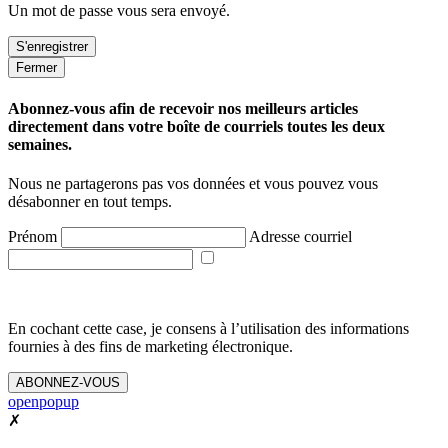
Un mot de passe vous sera envoyé.
Fermer
Abonnez-vous afin de recevoir nos meilleurs articles
directement dans votre boîte de courriels toutes les deux
semaines.
Nous ne partagerons pas vos données et vous pouvez vous
désabonner en tout temps.
Prénom
Adresse courriel
En cochant cette case, je consens à l’utilisation des informations
fournies à des fins de marketing électronique.
ABONNEZ-VOUS
openpopup
✗