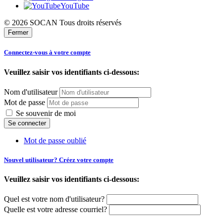
YouTube
© 2026 SOCAN Tous droits réservés
Fermer
Connectez-vous à votre compte
Veuillez saisir vos identifiants ci-dessous:
Nom d'utilisateur
Mot de passe
Se souvenir de moi
Mot de passe oublié
Nouvel utilisateur? Créez votre compte
Veuillez saisir vos identifiants ci-dessous:
Quel est votre nom d'utilisateur?
Quelle est votre adresse courriel?