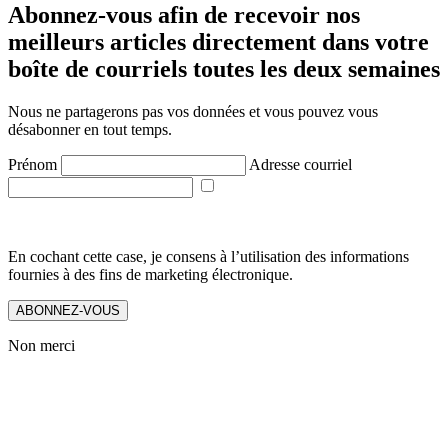
Abonnez-vous afin de recevoir nos
meilleurs articles directement dans votre
boîte de courriels toutes les deux semaines
Nous ne partagerons pas vos données et vous pouvez vous
désabonner en tout temps.
Prénom
Adresse courriel
En cochant cette case, je consens à l’utilisation des informations
fournies à des fins de marketing électronique.
ABONNEZ-VOUS
Non merci