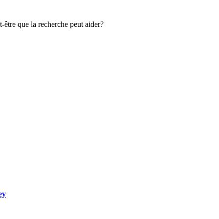
-être que la recherche peut aider?
ey