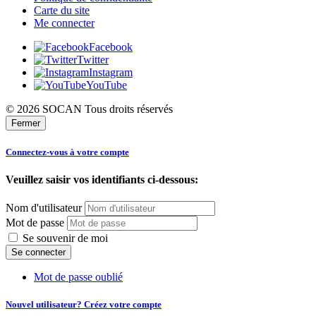
Carte du site
Me connecter
Facebook
Twitter
Instagram
YouTube
© 2026 SOCAN Tous droits réservés
Fermer
Connectez-vous à votre compte
Veuillez saisir vos identifiants ci-dessous:
Nom d'utilisateur
Mot de passe
Se souvenir de moi
Mot de passe oublié
Nouvel utilisateur? Créez votre compte