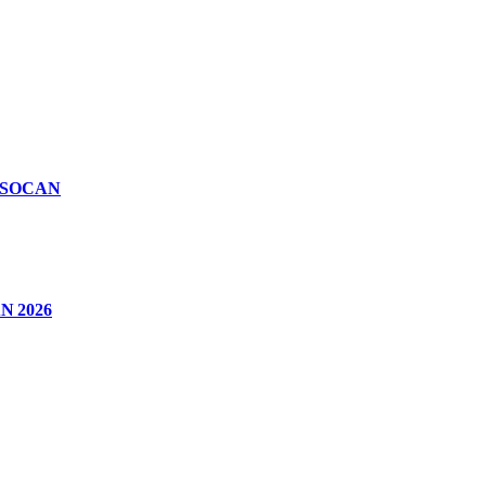
n SOCAN
CAN 2026