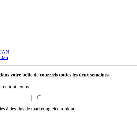
OCAN
 2026
ans votre boîte de courriels toutes les deux semaines.
 en tout temps.
ies à des fins de marketing électronique.