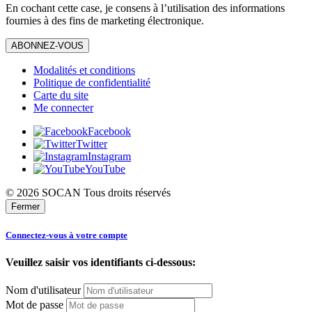
En cochant cette case, je consens à l’utilisation des informations
fournies à des fins de marketing électronique.
ABONNEZ-VOUS
Modalités et conditions
Politique de confidentialité
Carte du site
Me connecter
Facebook
Twitter
Instagram
YouTube
© 2026 SOCAN Tous droits réservés
Fermer
Connectez-vous à votre compte
Veuillez saisir vos identifiants ci-dessous:
Nom d'utilisateur
Mot de passe