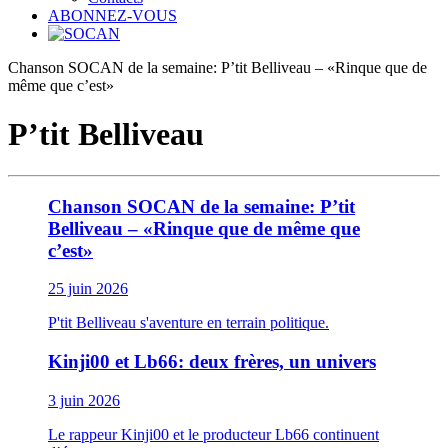
ABONNEZ-VOUS
Chanson SOCAN de la semaine: P’tit Belliveau – «Rinque que de
même que c’est»
P’tit Belliveau
Chanson SOCAN de la semaine: P’tit
Belliveau – «Rinque que de même que
c’est»
25 juin 2026
P'tit Belliveau s'aventure en terrain politique.
Kinji00 et Lb66: deux frères, un univers
3 juin 2026
Le rappeur Kinji00 et le producteur Lb66 continuent