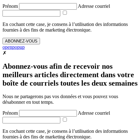
Prénom
Adresse courriel
En cochant cette case, je consens à l’utilisation des informations
fournies à des fins de marketing électronique.
ABONNEZ-VOUS
openpopup
✗
Abonnez-vous afin de recevoir nos
meilleurs articles directement dans votre
boîte de courriels toutes les deux semaines
Nous ne partagerons pas vos données et vous pouvez vous
désabonner en tout temps.
Prénom
Adresse courriel
En cochant cette case, je consens à l’utilisation des informations
fournies à des fins de marketing électronique.