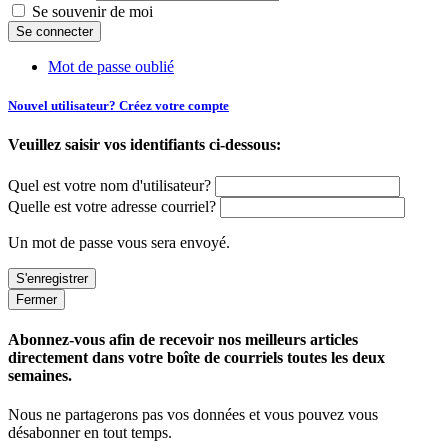
Se souvenir de moi
Mot de passe oublié
Nouvel utilisateur? Créez votre compte
Veuillez saisir vos identifiants ci-dessous:
Quel est votre nom d'utilisateur?
Quelle est votre adresse courriel?
Un mot de passe vous sera envoyé.
Fermer
Abonnez-vous afin de recevoir nos meilleurs articles
directement dans votre boîte de courriels toutes les deux
semaines.
Nous ne partagerons pas vos données et vous pouvez vous
désabonner en tout temps.