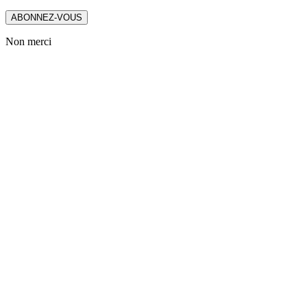
ABONNEZ-VOUS
Non merci