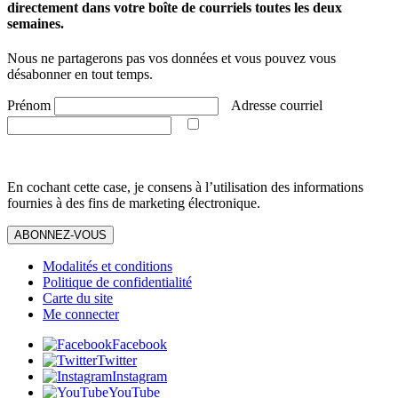
directement dans votre boîte de courriels toutes les deux
semaines.
Nous ne partagerons pas vos données et vous pouvez vous
désabonner en tout temps.
Prénom
Adresse courriel
En cochant cette case, je consens à l’utilisation des informations
fournies à des fins de marketing électronique.
ABONNEZ-VOUS
Modalités et conditions
Politique de confidentialité
Carte du site
Me connecter
Facebook
Twitter
Instagram
YouTube