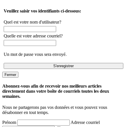
Veuillez saisir vos identifiants ci-dessous:
Quel est votre nom d'utilisateur?
Quelle est votre adresse courriel?
Un mot de passe vous sera envoyé.
Fermer
Abonnez-vous afin de recevoir nos meilleurs articles
directement dans votre boîte de courriels toutes les deux
semaines.
Nous ne partagerons pas vos données et vous pouvez vous
désabonner en tout temps.
Prénom
Adresse courriel