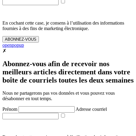
En cochant cette case, je consens à l’utilisation des informations
fournies à des fins de marketing électronique.
ABONNEZ-VOUS
openpopup
✗
Abonnez-vous afin de recevoir nos
meilleurs articles directement dans votre
boîte de courriels toutes les deux semaines
Nous ne partagerons pas vos données et vous pouvez vous
désabonner en tout temps.
Prénom
Adresse courriel