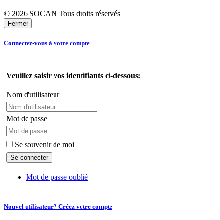
© 2026 SOCAN Tous droits réservés
Fermer
Connectez-vous à votre compte
Veuillez saisir vos identifiants ci-dessous:
Nom d'utilisateur
Mot de passe
Se souvenir de moi
Mot de passe oublié
Nouvel utilisateur? Créez votre compte