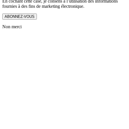
En cochant cette case, je consens à l’utilisation des informations
fournies à des fins de marketing électronique.
ABONNEZ-VOUS
Non merci