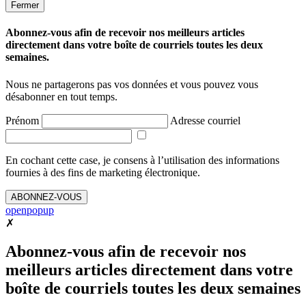
Fermer
Abonnez-vous afin de recevoir nos meilleurs articles
directement dans votre boîte de courriels toutes les deux
semaines.
Nous ne partagerons pas vos données et vous pouvez vous
désabonner en tout temps.
Prénom
Adresse courriel
En cochant cette case, je consens à l’utilisation des informations
fournies à des fins de marketing électronique.
ABONNEZ-VOUS
openpopup
✗
Abonnez-vous afin de recevoir nos
meilleurs articles directement dans votre
boîte de courriels toutes les deux semaines