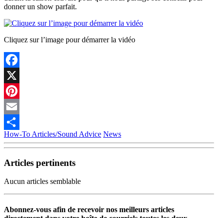
donner un show parfait.
Cliquez sur l’image pour démarrer la vidéo
Facebook
X
Pinterest
Email
How-To Articles/Sound Advice
News
Partager
Articles pertinents
Aucun articles semblable
Abonnez-vous afin de recevoir nos meilleurs articles