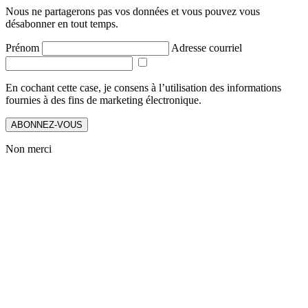
Nous ne partagerons pas vos données et vous pouvez vous
désabonner en tout temps.
Prénom
Adresse courriel
En cochant cette case, je consens à l’utilisation des informations
fournies à des fins de marketing électronique.
ABONNEZ-VOUS
Non merci