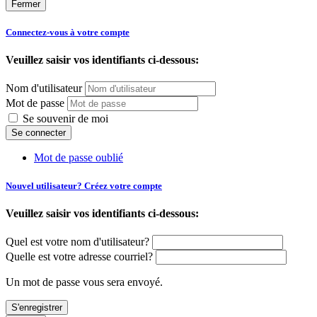
Fermer
Connectez-vous à votre compte
Veuillez saisir vos identifiants ci-dessous:
Nom d'utilisateur
Mot de passe
Se souvenir de moi
Mot de passe oublié
Nouvel utilisateur? Créez votre compte
Veuillez saisir vos identifiants ci-dessous:
Quel est votre nom d'utilisateur?
Quelle est votre adresse courriel?
Un mot de passe vous sera envoyé.