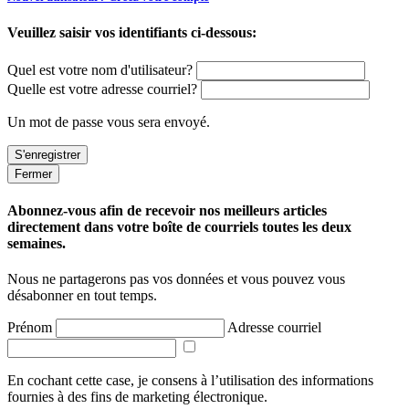
Veuillez saisir vos identifiants ci-dessous:
Quel est votre nom d'utilisateur?
Quelle est votre adresse courriel?
Un mot de passe vous sera envoyé.
Fermer
Abonnez-vous afin de recevoir nos meilleurs articles
directement dans votre boîte de courriels toutes les deux
semaines.
Nous ne partagerons pas vos données et vous pouvez vous
désabonner en tout temps.
Prénom
Adresse courriel
En cochant cette case, je consens à l’utilisation des informations
fournies à des fins de marketing électronique.