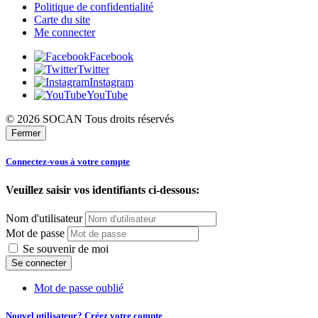
Politique de confidentialité
Carte du site
Me connecter
Facebook
Twitter
Instagram
YouTube
© 2026 SOCAN Tous droits réservés
Fermer
Connectez-vous à votre compte
Veuillez saisir vos identifiants ci-dessous:
Nom d'utilisateur
Mot de passe
Se souvenir de moi
Mot de passe oublié
Nouvel utilisateur? Créez votre compte