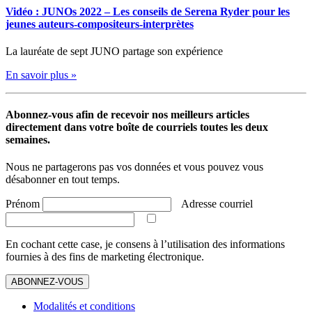
Vidéo : JUNOs 2022 – Les conseils de Serena Ryder pour les
jeunes auteurs-compositeurs-interprètes
La lauréate de sept JUNO partage son expérience
En savoir plus »
Abonnez-vous afin de recevoir nos meilleurs articles
directement dans votre boîte de courriels toutes les deux
semaines.
Nous ne partagerons pas vos données et vous pouvez vous
désabonner en tout temps.
Prénom
Adresse courriel
En cochant cette case, je consens à l’utilisation des informations
fournies à des fins de marketing électronique.
ABONNEZ-VOUS
Modalités et conditions