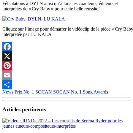
Félicitations à DYLN ainsi qu’à tous les coauteurs, éditeurs et
interprètes de « Cry Baby » pour cette belle réussite!
Cliquez sur l’image pour démarrer le vidéoclip de la pièce « Cry Bab
interprétée par LU KALA
Facebook
X
Pinterest
Email
News
Prix No. 1 SOCAN
SOCAN No. 1 Song Awards
Partager
Articles pertinents