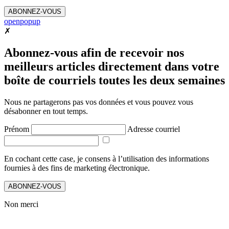
ABONNEZ-VOUS
openpopup
✗
Abonnez-vous afin de recevoir nos
meilleurs articles directement dans votre
boîte de courriels toutes les deux semaines
Nous ne partagerons pas vos données et vous pouvez vous
désabonner en tout temps.
Prénom
Adresse courriel
En cochant cette case, je consens à l’utilisation des informations
fournies à des fins de marketing électronique.
ABONNEZ-VOUS
Non merci