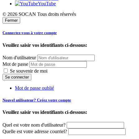
YouTube
© 2026 SOCAN Tous droits réservés
Fermer
Connectez-vous à votre compte
Veuillez saisir vos identifiants ci-dessous:
Nom d'utilisateur
Mot de passe
Se souvenir de moi
Mot de passe oublié
Nouvel utilisateur? Créez votre compte
Veuillez saisir vos identifiants ci-dessous:
Quel est votre nom d'utilisateur?
Quelle est votre adresse courriel?