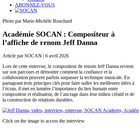
ABONNEZ-VOUS
Photo par Marie-Michèle Bouchard
Académie SOCAN : Compositeur à
l’affiche de renom Jeff Danna
Article par SOCAN | 6 avril 2026
Lors de cette entrevue, le compositeur de renom Jeff Danna revient
sur son parcours et démontre comment la confiance et la
collaboration peuvent parfois surpasser la technique musicale. En
partageant trois principes clés pour faire naître les meilleures idées à
l’écran, il met en lumière l’importance du lien humain entre
compositeur et réalisateur, de l’ancrage dans leur milieu créatif et de
la construction de relations durables.
Click on the image to access the interview