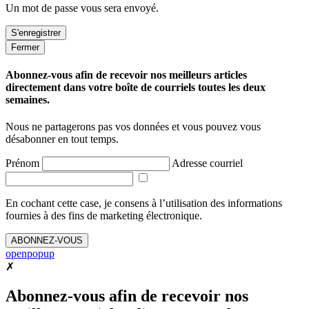
Un mot de passe vous sera envoyé.
Fermer
Abonnez-vous afin de recevoir nos meilleurs articles
directement dans votre boîte de courriels toutes les deux
semaines.
Nous ne partagerons pas vos données et vous pouvez vous
désabonner en tout temps.
Prénom
Adresse courriel
En cochant cette case, je consens à l’utilisation des informations
fournies à des fins de marketing électronique.
ABONNEZ-VOUS
openpopup
✗
Abonnez-vous afin de recevoir nos