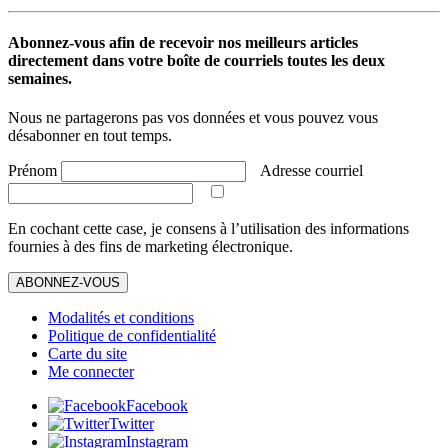
Abonnez-vous afin de recevoir nos meilleurs articles
directement dans votre boîte de courriels toutes les deux
semaines.
Nous ne partagerons pas vos données et vous pouvez vous
désabonner en tout temps.
Prénom
Adresse courriel
En cochant cette case, je consens à l’utilisation des informations
fournies à des fins de marketing électronique.
ABONNEZ-VOUS
Modalités et conditions
Politique de confidentialité
Carte du site
Me connecter
Facebook
Twitter
Instagram