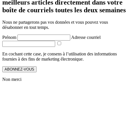
meilleurs articles directement dans votre
boîte de courriels toutes les deux semaines
Nous ne partagerons pas vos données et vous pouvez vous
désabonner en tout temps.
Prénom
Adresse courriel
En cochant cette case, je consens à l’utilisation des informations
fournies à des fins de marketing électronique.
ABONNEZ-VOUS
Non merci