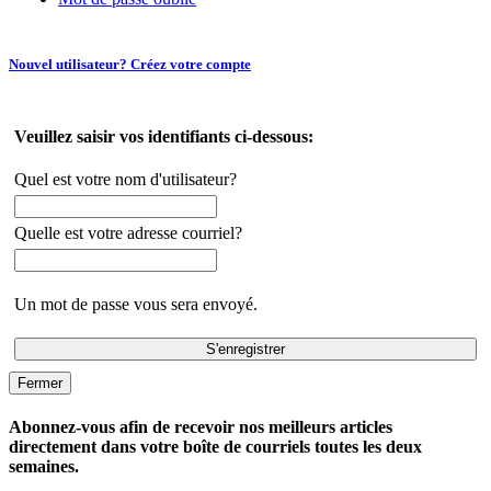
Nouvel utilisateur? Créez votre compte
Veuillez saisir vos identifiants ci-dessous:
Quel est votre nom d'utilisateur?
Quelle est votre adresse courriel?
Un mot de passe vous sera envoyé.
Fermer
Abonnez-vous afin de recevoir nos meilleurs articles
directement dans votre boîte de courriels toutes les deux
semaines.