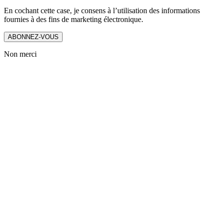
En cochant cette case, je consens à l’utilisation des informations
fournies à des fins de marketing électronique.
ABONNEZ-VOUS
Non merci