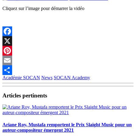
Cliquez sur l’image pour démarrer la vidéo
Facebook
X
Pinterest
Email
Académie SOCAN
News
SOCAN Academy
Partager
Articles pertinents
Ariane Roy, Mustafa remportent le Prix Slaight Music pour un
auteur-compositeur émergent 2021