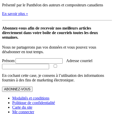
Présenté par le Panthéon des auteurs et compositeurs canadiens
En savoir plus »
Abonnez-vous afin de recevoir nos meilleurs articles
directement dans votre boîte de courriels toutes les deux
semaines.
Nous ne partagerons pas vos données et vous pouvez vous
désabonner en tout temps.
Prénom
Adresse courriel
En cochant cette case, je consens à l’utilisation des informations
fournies à des fins de marketing électronique.
ABONNEZ-VOUS
Modalités et conditions
Politique de confidentialité
Carte du site
Me connecter