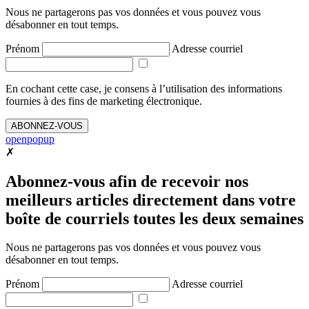
Nous ne partagerons pas vos données et vous pouvez vous
désabonner en tout temps.
Prénom
Adresse courriel
En cochant cette case, je consens à l’utilisation des informations
fournies à des fins de marketing électronique.
ABONNEZ-VOUS
openpopup
✗
Abonnez-vous afin de recevoir nos
meilleurs articles directement dans votre
boîte de courriels toutes les deux semaines
Nous ne partagerons pas vos données et vous pouvez vous
désabonner en tout temps.
Prénom
Adresse courriel