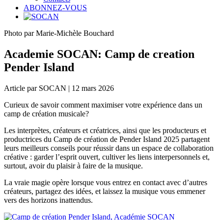
ABONNEZ-VOUS
Photo par Marie-Michèle Bouchard
Academie SOCAN: Camp de creation
Pender Island
Article par SOCAN | 12 mars 2026
Curieux de savoir comment maximiser votre expérience dans un
camp de création musicale?
Les interprètes, créateurs et créatrices, ainsi que les producteurs et
productrices du Camp de création de Pender Island 2025 partagent
leurs meilleurs conseils pour réussir dans un espace de collaboration
créative : garder l’esprit ouvert, cultiver les liens interpersonnels et,
surtout, avoir du plaisir à faire de la musique.
La vraie magie opère lorsque vous entrez en contact avec d’autres
créateurs, partagez des idées, et laissez la musique vous emmener
vers des horizons inattendus.