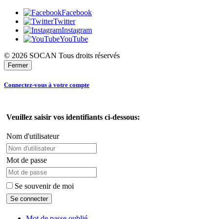
Facebook
Twitter
Instagram
YouTube
© 2026 SOCAN Tous droits réservés
Fermer
Connectez-vous à votre compte
Veuillez saisir vos identifiants ci-dessous:
Nom d'utilisateur
Mot de passe
Se souvenir de moi
Mot de passe oublié