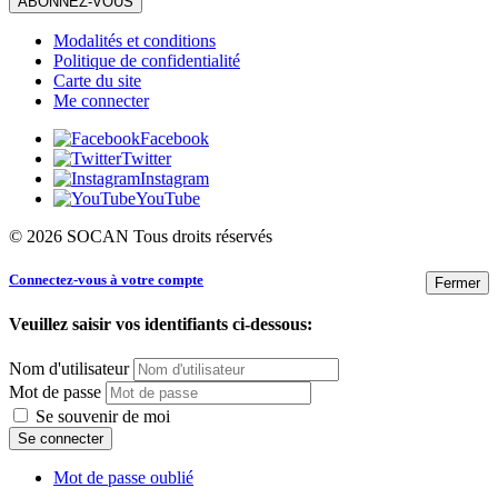
ABONNEZ-VOUS
Modalités et conditions
Politique de confidentialité
Carte du site
Me connecter
Facebook
Twitter
Instagram
YouTube
© 2026 SOCAN Tous droits réservés
Connectez-vous à votre compte
Fermer
Veuillez saisir vos identifiants ci-dessous:
Nom d'utilisateur
Mot de passe
Se souvenir de moi
Mot de passe oublié