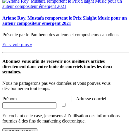
Ariane Roy, Mustafa remportent le Prix Slaight Music pour un
auteur-compositeur émergent 2021
Présenté par le Panthéon des auteurs et compositeurs canadiens
En savoir plus »
Abonnez-vous afin de recevoir nos meilleurs articles
directement dans votre boîte de courriels toutes les deux
semaines.
Nous ne partagerons pas vos données et vous pouvez vous
désabonner en tout temps.
Prénom
Adresse courriel
En cochant cette case, je consens à l’utilisation des informations
fournies à des fins de marketing électronique.