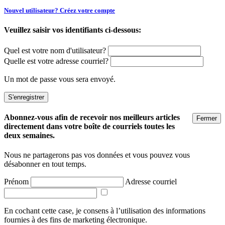
Nouvel utilisateur? Créez votre compte
Veuillez saisir vos identifiants ci-dessous:
Quel est votre nom d'utilisateur?
Quelle est votre adresse courriel?
Un mot de passe vous sera envoyé.
Abonnez-vous afin de recevoir nos meilleurs articles
Fermer
directement dans votre boîte de courriels toutes les
deux semaines.
Nous ne partagerons pas vos données et vous pouvez vous
désabonner en tout temps.
Prénom
Adresse courriel
En cochant cette case, je consens à l’utilisation des informations
fournies à des fins de marketing électronique.